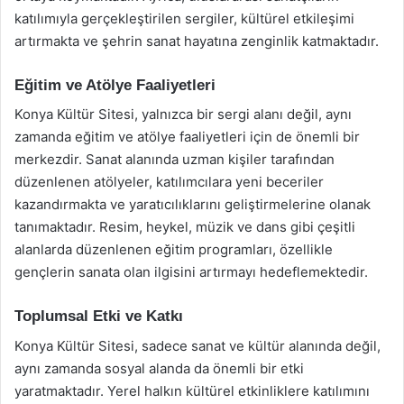
katılımıyla gerçekleştirilen sergiler, kültürel etkileşimi
artırmakta ve şehrin sanat hayatına zenginlik katmaktadır.
Eğitim ve Atölye Faaliyetleri
Konya Kültür Sitesi, yalnızca bir sergi alanı değil, aynı
zamanda eğitim ve atölye faaliyetleri için de önemli bir
merkezdir. Sanat alanında uzman kişiler tarafından
düzenlenen atölyeler, katılımcılara yeni beceriler
kazandırmakta ve yaratıcılıklarını geliştirmelerine olanak
tanımaktadır. Resim, heykel, müzik ve dans gibi çeşitli
alanlarda düzenlenen eğitim programları, özellikle
gençlerin sanata olan ilgisini artırmayı hedeflemektedir.
Toplumsal Etki ve Katkı
Konya Kültür Sitesi, sadece sanat ve kültür alanında değil,
aynı zamanda sosyal alanda da önemli bir etki
yaratmaktadır. Yerel halkın kültürel etkinliklere katılımını