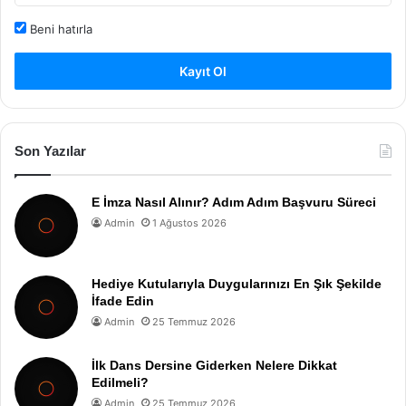
Beni hatırla
Kayıt Ol
Son Yazılar
E İmza Nasıl Alınır? Adım Adım Başvuru Süreci
Admin
1 Ağustos 2026
Hediye Kutularıyla Duygularınızı En Şık Şekilde
İfade Edin
Admin
25 Temmuz 2026
İlk Dans Dersine Giderken Nelere Dikkat
Edilmeli?
Admin
25 Temmuz 2026