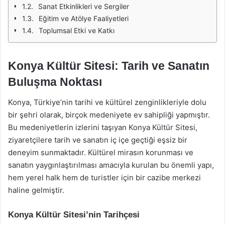
Sanat Etkinlikleri ve Sergiler
Eğitim ve Atölye Faaliyetleri
Toplumsal Etki ve Katkı
Konya Kültür Sitesi: Tarih ve Sanatın
Buluşma Noktası
Konya, Türkiye’nin tarihi ve kültürel zenginlikleriyle dolu
bir şehri olarak, birçok medeniyete ev sahipliği yapmıştır.
Bu medeniyetlerin izlerini taşıyan Konya Kültür Sitesi,
ziyaretçilere tarih ve sanatın iç içe geçtiği eşsiz bir
deneyim sunmaktadır. Kültürel mirasın korunması ve
sanatın yaygınlaştırılması amacıyla kurulan bu önemli yapı,
hem yerel halk hem de turistler için bir cazibe merkezi
haline gelmiştir.
Konya Kültür Sitesi’nin Tarihçesi