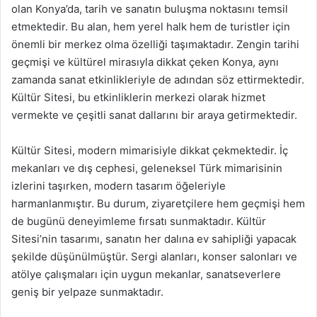
olan Konya’da, tarih ve sanatın buluşma noktasını temsil
etmektedir. Bu alan, hem yerel halk hem de turistler için
önemli bir merkez olma özelliği taşımaktadır. Zengin tarihi
geçmişi ve kültürel mirasıyla dikkat çeken Konya, aynı
zamanda sanat etkinlikleriyle de adından söz ettirmektedir.
Kültür Sitesi, bu etkinliklerin merkezi olarak hizmet
vermekte ve çeşitli sanat dallarını bir araya getirmektedir.
Kültür Sitesi, modern mimarisiyle dikkat çekmektedir. İç
mekanları ve dış cephesi, geleneksel Türk mimarisinin
izlerini taşırken, modern tasarım öğeleriyle
harmanlanmıştır. Bu durum, ziyaretçilere hem geçmişi hem
de bugünü deneyimleme fırsatı sunmaktadır. Kültür
Sitesi’nin tasarımı, sanatın her dalına ev sahipliği yapacak
şekilde düşünülmüştür. Sergi alanları, konser salonları ve
atölye çalışmaları için uygun mekanlar, sanatseverlere
geniş bir yelpaze sunmaktadır.