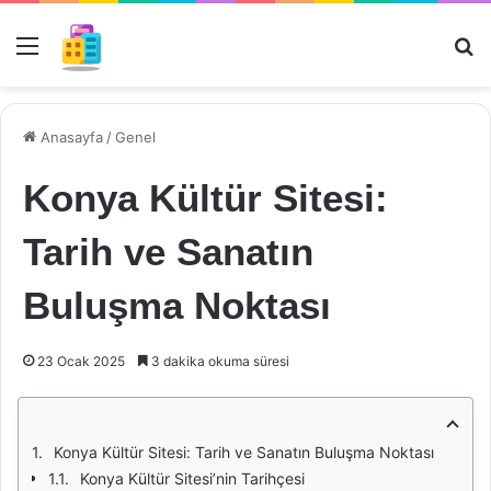
Menü
Ar
Anasayfa
/
Genel
Konya Kültür Sitesi:
Tarih ve Sanatın
Buluşma Noktası
23 Ocak 2025
3 dakika okuma süresi
Konya Kültür Sitesi: Tarih ve Sanatın Buluşma Noktası
Konya Kültür Sitesi’nin Tarihçesi