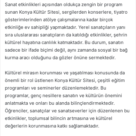
Sanat etkinlikleri açısından oldukça zengin bir program
sunan Konya Kültür Sitesi, sergilerden konserlere, tiyatro
gösterimlerinden atölye çalışmalarına kadar birçok
etkinliğe ev sahipliği yapmaktadır. Yerel sanatçıların yanı
sıra uluslararası sanatçıların da katıldığı etkinlikler, şehrin
kültürel hayatına canlılık katmaktadır. Bu durum, sanatın
sadece bir ifade biçimi değil, aynı zamanda sosyal bir bağ
kurma aracı olduğunu da gözler önüne sermektedir.
Kültürel mirasın korunması ve yaşatılması konusunda da
önemli bir rol üstlenen Konya Kültür Sitesi, çeşitli eğitim
programları ve seminerler düzenlemektedir. Bu
programlar, genç nesillere sanatın ve kültürün önemini
anlatmakta ve onları bu alanda bilinçlendirmektedir.
Öğrenciler, sanatçılar ve sanatseverler için düzenlenen bu
etkinlikler, toplumsal bilincin artmasına ve kültürel
değerlerin korunmasına katkı sağlamaktadır.