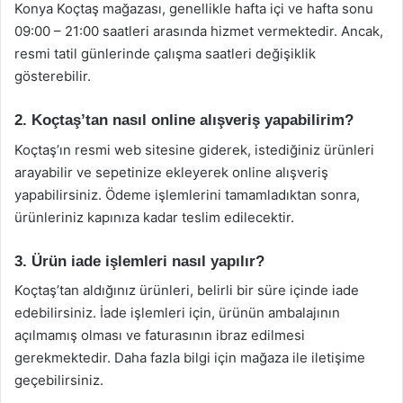
Konya Koçtaş mağazası, genellikle hafta içi ve hafta sonu
09:00 – 21:00 saatleri arasında hizmet vermektedir. Ancak,
resmi tatil günlerinde çalışma saatleri değişiklik
gösterebilir.
2. Koçtaş’tan nasıl online alışveriş yapabilirim?
Koçtaş’ın resmi web sitesine giderek, istediğiniz ürünleri
arayabilir ve sepetinize ekleyerek online alışveriş
yapabilirsiniz. Ödeme işlemlerini tamamladıktan sonra,
ürünleriniz kapınıza kadar teslim edilecektir.
3. Ürün iade işlemleri nasıl yapılır?
Koçtaş’tan aldığınız ürünleri, belirli bir süre içinde iade
edebilirsiniz. İade işlemleri için, ürünün ambalajının
açılmamış olması ve faturasının ibraz edilmesi
gerekmektedir. Daha fazla bilgi için mağaza ile iletişime
geçebilirsiniz.