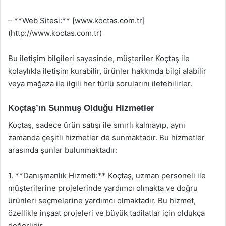
– **Web Sitesi:** [www.koctas.com.tr]
(http://www.koctas.com.tr)
Bu iletişim bilgileri sayesinde, müşteriler Koçtaş ile
kolaylıkla iletişim kurabilir, ürünler hakkında bilgi alabilir
veya mağaza ile ilgili her türlü sorularını iletebilirler.
Koçtaş’ın Sunmuş Olduğu Hizmetler
Koçtaş, sadece ürün satışı ile sınırlı kalmayıp, aynı
zamanda çeşitli hizmetler de sunmaktadır. Bu hizmetler
arasında şunlar bulunmaktadır:
1. **Danışmanlık Hizmeti:** Koçtaş, uzman personeli ile
müşterilerine projelerinde yardımcı olmakta ve doğru
ürünleri seçmelerine yardımcı olmaktadır. Bu hizmet,
özellikle inşaat projeleri ve büyük tadilatlar için oldukça
değerlidir.