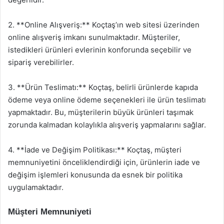
2. **Online Alışveriş:** Koçtaş’ın web sitesi üzerinden
online alışveriş imkanı sunulmaktadır. Müşteriler,
istedikleri ürünleri evlerinin konforunda seçebilir ve
sipariş verebilirler.
3. **Ürün Teslimatı:** Koçtaş, belirli ürünlerde kapıda
ödeme veya online ödeme seçenekleri ile ürün teslimatı
yapmaktadır. Bu, müşterilerin büyük ürünleri taşımak
zorunda kalmadan kolaylıkla alışveriş yapmalarını sağlar.
4. **İade ve Değişim Politikası:** Koçtaş, müşteri
memnuniyetini önceliklendirdiği için, ürünlerin iade ve
değişim işlemleri konusunda da esnek bir politika
uygulamaktadır.
Müşteri Memnuniyeti