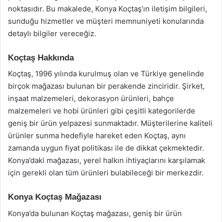
noktasıdır. Bu makalede, Konya Koçtaş’ın iletişim bilgileri,
sunduğu hizmetler ve müşteri memnuniyeti konularında
detaylı bilgiler vereceğiz.
Koçtaş Hakkında
Koçtaş, 1996 yılında kurulmuş olan ve Türkiye genelinde
birçok mağazası bulunan bir perakende zinciridir. Şirket,
inşaat malzemeleri, dekorasyon ürünleri, bahçe
malzemeleri ve hobi ürünleri gibi çeşitli kategorilerde
geniş bir ürün yelpazesi sunmaktadır. Müşterilerine kaliteli
ürünler sunma hedefiyle hareket eden Koçtaş, aynı
zamanda uygun fiyat politikası ile de dikkat çekmektedir.
Konya’daki mağazası, yerel halkın ihtiyaçlarını karşılamak
için gerekli olan tüm ürünleri bulabileceği bir merkezdir.
Konya Koçtaş Mağazası
Konya’da bulunan Koçtaş mağazası, geniş bir ürün