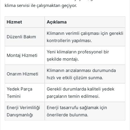
klima servisi ile çalışmaktan geçiyor.
Hizmet
Açıklama
Klimanın verimli çalışması için gerekli
Düzenli Bakım
kontrollerin yapılması.
Yeni klimaların profesyonel bir
Montaj Hizmeti
şekilde montajı.
Klimanın arızalanması durumunda
Onarım Hizmeti
hızlı ve etkili çözüm sunma.
Yedek Parça
Gerekli durumlarda kaliteli yedek
Temini
parçaların temin edilmesi.
Enerji Verimliliği
Enerji tasarrufu sağlamak için
Danışmanlığı
önerilerde bulunma.