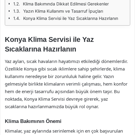
Klima Bakımında Dikkat Edilmesi Gerekenler
Yazın Klima Kullanımı ve Tasarruf İpuçları
Konya Klima Servisi ile Yaz Sıcaklarına Hazırlanın
Konya Klima Servisi ile Yaz
Sıcaklarına Hazırlanın
Yaz ayları, sıcak havaların hayatımızı etkilediği dönemlerdir.
Özellikle Konya gibi sıcak iklimlere sahip şehirlerde, klima
kullanımı neredeyse bir zorunluluk haline gelir. Yazın
gelmesiyle birlikte klimaların verimli çalışması, hem konfor
hem de enerji tasarrufu açısından büyük önem taşır. Bu
noktada, Konya Klima Servisi devreye girerek, yaz
sıcaklarına hazırlanmamızda büyük rol oynar.
Klima Bakımının Önemi
Klimalar, yaz aylarında serinlemek için en çok başvurulan