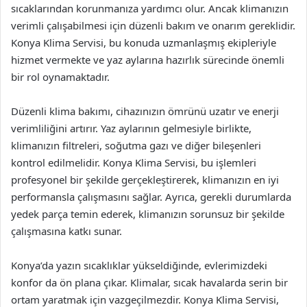
sıcaklarından korunmanıza yardımcı olur. Ancak klimanızın
verimli çalışabilmesi için düzenli bakım ve onarım gereklidir.
Konya Klima Servisi, bu konuda uzmanlaşmış ekipleriyle
hizmet vermekte ve yaz aylarına hazırlık sürecinde önemli
bir rol oynamaktadır.
Düzenli klima bakımı, cihazınızın ömrünü uzatır ve enerji
verimliliğini artırır. Yaz aylarının gelmesiyle birlikte,
klimanızın filtreleri, soğutma gazı ve diğer bileşenleri
kontrol edilmelidir. Konya Klima Servisi, bu işlemleri
profesyonel bir şekilde gerçekleştirerek, klimanızın en iyi
performansla çalışmasını sağlar. Ayrıca, gerekli durumlarda
yedek parça temin ederek, klimanızın sorunsuz bir şekilde
çalışmasına katkı sunar.
Konya’da yazın sıcaklıklar yükseldiğinde, evlerimizdeki
konfor da ön plana çıkar. Klimalar, sıcak havalarda serin bir
ortam yaratmak için vazgeçilmezdir. Konya Klima Servisi,