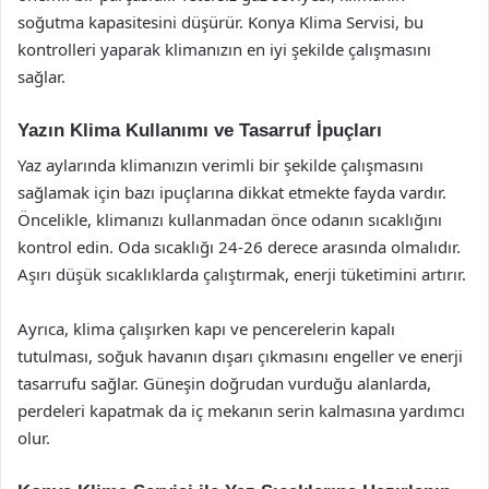
soğutma kapasitesini düşürür. Konya Klima Servisi, bu
kontrolleri yaparak klimanızın en iyi şekilde çalışmasını
sağlar.
Yazın Klima Kullanımı ve Tasarruf İpuçları
Yaz aylarında klimanızın verimli bir şekilde çalışmasını
sağlamak için bazı ipuçlarına dikkat etmekte fayda vardır.
Öncelikle, klimanızı kullanmadan önce odanın sıcaklığını
kontrol edin. Oda sıcaklığı 24-26 derece arasında olmalıdır.
Aşırı düşük sıcaklıklarda çalıştırmak, enerji tüketimini artırır.
Ayrıca, klima çalışırken kapı ve pencerelerin kapalı
tutulması, soğuk havanın dışarı çıkmasını engeller ve enerji
tasarrufu sağlar. Güneşin doğrudan vurduğu alanlarda,
perdeleri kapatmak da iç mekanın serin kalmasına yardımcı
olur.