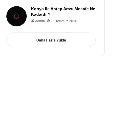
Konya ile Antep Arası Mesafe Ne
Kadardır?
Admin
23 Temmuz 2026
Daha Fazla Yükle