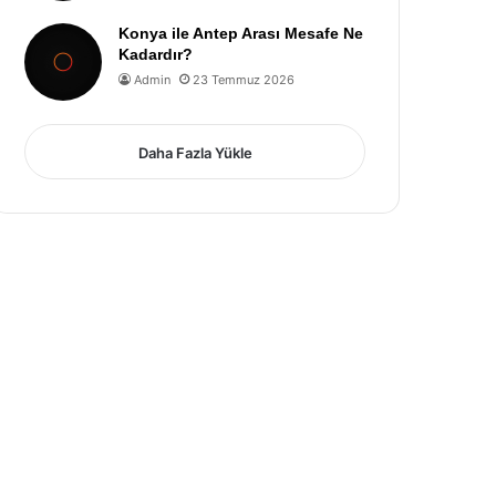
Konya ile Antep Arası Mesafe Ne
Kadardır?
Admin
23 Temmuz 2026
Daha Fazla Yükle