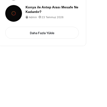
Konya ile Antep Arası Mesafe Ne
Kadardır?
Admin
23 Temmuz 2026
Daha Fazla Yükle