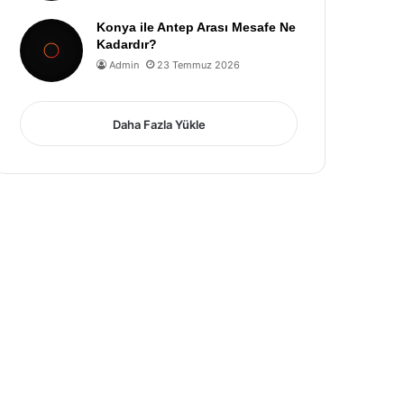
Konya ile Antep Arası Mesafe Ne
Kadardır?
Admin
23 Temmuz 2026
Daha Fazla Yükle