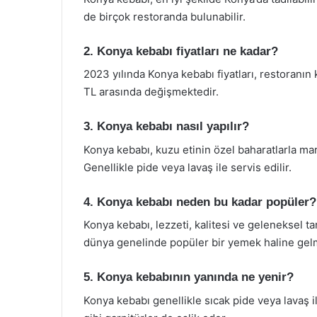
de birçok restoranda bulunabilir.
2. Konya kebabı fiyatları ne kadar?
2023 yılında Konya kebabı fiyatları, restoranın
TL arasında değişmektedir.
3. Konya kebabı nasıl yapılır?
Konya kebabı, kuzu etinin özel baharatlarla marin
Genellikle pide veya lavaş ile servis edilir.
4. Konya kebabı neden bu kadar popüler?
Konya kebabı, lezzeti, kalitesi ve geleneksel 
dünya genelinde popüler bir yemek haline gelm
5. Konya kebabının yanında ne yenir?
Konya kebabı genellikle sıcak pide veya lavaş il