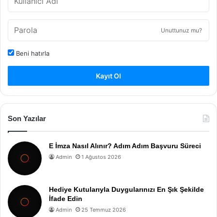
Unuttunuz mu?
Beni hatırla
Kayıt Ol
Son Yazılar
E İmza Nasıl Alınır? Adım Adım Başvuru Süreci
Admin
1 Ağustos 2026
Hediye Kutularıyla Duygularınızı En Şık Şekilde
İfade Edin
Admin
25 Temmuz 2026