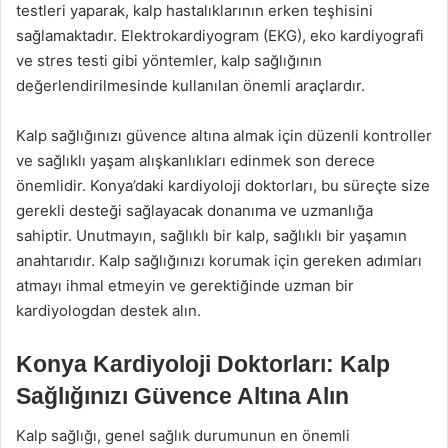
testleri yaparak, kalp hastalıklarının erken teşhisini
sağlamaktadır. Elektrokardiyogram (EKG), eko kardiyografi
ve stres testi gibi yöntemler, kalp sağlığının
değerlendirilmesinde kullanılan önemli araçlardır.
Kalp sağlığınızı güvence altına almak için düzenli kontroller
ve sağlıklı yaşam alışkanlıkları edinmek son derece
önemlidir. Konya’daki kardiyoloji doktorları, bu süreçte size
gerekli desteği sağlayacak donanıma ve uzmanlığa
sahiptir. Unutmayın, sağlıklı bir kalp, sağlıklı bir yaşamın
anahtarıdır. Kalp sağlığınızı korumak için gereken adımları
atmayı ihmal etmeyin ve gerektiğinde uzman bir
kardiyologdan destek alın.
Konya Kardiyoloji Doktorları: Kalp
Sağlığınızı Güvence Altına Alın
Kalp sağlığı, genel sağlık durumunun en önemli