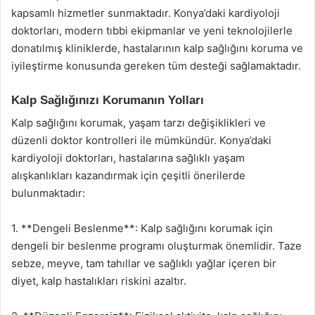
kapsamlı hizmetler sunmaktadır. Konya’daki kardiyoloji
doktorları, modern tıbbi ekipmanlar ve yeni teknolojilerle
donatılmış kliniklerde, hastalarının kalp sağlığını koruma ve
iyileştirme konusunda gereken tüm desteği sağlamaktadır.
Kalp Sağlığınızı Korumanın Yolları
Kalp sağlığını korumak, yaşam tarzı değişiklikleri ve
düzenli doktor kontrolleri ile mümkündür. Konya’daki
kardiyoloji doktorları, hastalarına sağlıklı yaşam
alışkanlıkları kazandırmak için çeşitli önerilerde
bulunmaktadır:
1. **Dengeli Beslenme**: Kalp sağlığını korumak için
dengeli bir beslenme programı oluşturmak önemlidir. Taze
sebze, meyve, tam tahıllar ve sağlıklı yağlar içeren bir
diyet, kalp hastalıkları riskini azaltır.