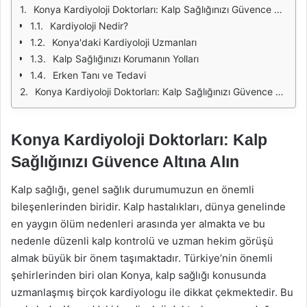
Konya Kardiyoloji Doktorları: Kalp Sağlığınızı Güvence Altına Alın
Kardiyoloji Nedir?
Konya'daki Kardiyoloji Uzmanları
Kalp Sağlığınızı Korumanın Yolları
Erken Tanı ve Tedavi
Konya Kardiyoloji Doktorları: Kalp Sağlığınızı Güvence Altına Alın
Konya Kardiyoloji Doktorları: Kalp
Sağlığınızı Güvence Altına Alın
Kalp sağlığı, genel sağlık durumumuzun en önemli
bileşenlerinden biridir. Kalp hastalıkları, dünya genelinde
en yaygın ölüm nedenleri arasında yer almakta ve bu
nedenle düzenli kalp kontrolü ve uzman hekim görüşü
almak büyük bir önem taşımaktadır. Türkiye’nin önemli
şehirlerinden biri olan Konya, kalp sağlığı konusunda
uzmanlaşmış birçok kardiyologu ile dikkat çekmektedir. Bu