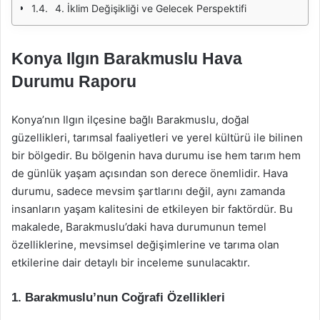
4. İklim Değişikliği ve Gelecek Perspektifi
Konya Ilgın Barakmuslu Hava
Durumu Raporu
Konya’nın Ilgın ilçesine bağlı Barakmuslu, doğal
güzellikleri, tarımsal faaliyetleri ve yerel kültürü ile bilinen
bir bölgedir. Bu bölgenin hava durumu ise hem tarım hem
de günlük yaşam açısından son derece önemlidir. Hava
durumu, sadece mevsim şartlarını değil, aynı zamanda
insanların yaşam kalitesini de etkileyen bir faktördür. Bu
makalede, Barakmuslu’daki hava durumunun temel
özelliklerine, mevsimsel değişimlerine ve tarıma olan
etkilerine dair detaylı bir inceleme sunulacaktır.
1. Barakmuslu’nun Coğrafi Özellikleri