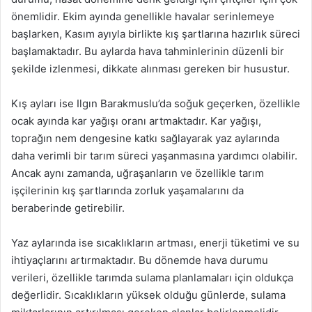
önemlidir. Ekim ayında genellikle havalar serinlemeye
başlarken, Kasım ayıyla birlikte kış şartlarına hazırlık süreci
başlamaktadır. Bu aylarda hava tahminlerinin düzenli bir
şekilde izlenmesi, dikkate alınması gereken bir husustur.
Kış ayları ise Ilgın Barakmuslu’da soğuk geçerken, özellikle
ocak ayında kar yağışı oranı artmaktadır. Kar yağışı,
toprağın nem dengesine katkı sağlayarak yaz aylarında
daha verimli bir tarım süreci yaşanmasına yardımcı olabilir.
Ancak aynı zamanda, uğraşanların ve özellikle tarım
işçilerinin kış şartlarında zorluk yaşamalarını da
beraberinde getirebilir.
Yaz aylarında ise sıcaklıkların artması, enerji tüketimi ve su
ihtiyaçlarını artırmaktadır. Bu dönemde hava durumu
verileri, özellikle tarımda sulama planlamaları için oldukça
değerlidir. Sıcaklıkların yüksek olduğu günlerde, sulama