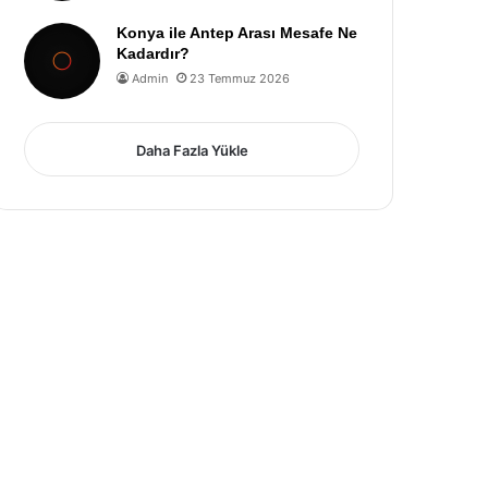
Konya ile Antep Arası Mesafe Ne
Kadardır?
Admin
23 Temmuz 2026
Daha Fazla Yükle