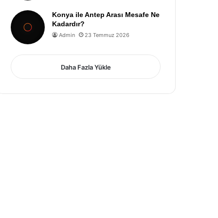
Konya ile Antep Arası Mesafe Ne
Kadardır?
Admin
23 Temmuz 2026
Daha Fazla Yükle