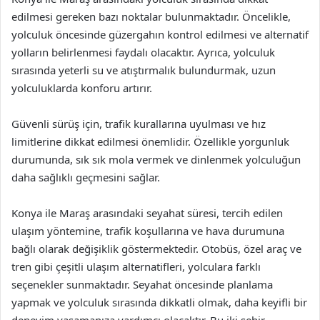
edilmesi gereken bazı noktalar bulunmaktadır. Öncelikle,
yolculuk öncesinde güzergahın kontrol edilmesi ve alternatif
yolların belirlenmesi faydalı olacaktır. Ayrıca, yolculuk
sırasında yeterli su ve atıştırmalık bulundurmak, uzun
yolculuklarda konforu artırır.
Güvenli sürüş için, trafik kurallarına uyulması ve hız
limitlerine dikkat edilmesi önemlidir. Özellikle yorgunluk
durumunda, sık sık mola vermek ve dinlenmek yolculuğun
daha sağlıklı geçmesini sağlar.
Konya ile Maraş arasındaki seyahat süresi, tercih edilen
ulaşım yöntemine, trafik koşullarına ve hava durumuna
bağlı olarak değişiklik göstermektedir. Otobüs, özel araç ve
tren gibi çeşitli ulaşım alternatifleri, yolculara farklı
seçenekler sunmaktadır. Seyahat öncesinde planlama
yapmak ve yolculuk sırasında dikkatli olmak, daha keyifli bir