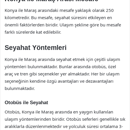
Konya ile Maraş arasındaki mesafe yaklaşık olarak 250
kilometredir. Bu mesafe, seyahat süresini etkileyen en
önemli faktörlerden biridir. Ulaşım şekline göre bu mesafe
farklı sürelerde kat edilebilir.
Seyahat Yöntemleri
Konya ile Maraş arasında seyahat etmek için çeşitli ulaşım
yöntemleri bulunmaktadır. Bunlar arasında otobüs, özel
araç ve tren gibi seçenekler yer almaktadır. Her bir ulaşım
seçeneğinin kendine özgü avantajları ve dezavantajları
bulunmaktadır.
Otobüs ile Seyahat
Otobüs, Konya ile Maraş arasında en yaygın kullanılan
ulaşım yöntemlerinden biridir. Otobüs seferleri genellikle sık
aralıklarla düzenlenmektedir ve yolculuk süresi ortalama 3-