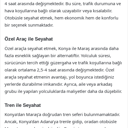
4 saat arasında değişmektedir. Bu süre, trafik durumuna ve
hava koşullarına bağlı olarak uzayabilir veya kısalabilir.
Otobüsle seyahat etmek, hem ekonomik hem de konforlu
bir seçenek sunmaktadır.
Özel Araç ile Seyahat
Özel araçla seyahat etmek, Konya ile Maraş arasında daha
fazla esneklik sağlayan bir alternatiftir. Yolculuk süresi,
sürücünün tercih ettiği güzergaha ve trafik koşullarına bağlı
olarak ortalama 2,5-4 saat arasında değişmektedir. Özel
araçla seyahat etmenin avantajı, yol boyunca istediğiniz
yerlerde durabilme imkanıdır. Ayrıca, aile veya arkadaş
grubu ile yapılan yolculuklarda maliyetler daha da düşebilir.
Tren ile Seyahat
Konya’dan Maraş’a doğrudan tren seferi bulunmamaktadır.
Ancak, Konya’dan Adana’ya trenle gidip, oradan otobüsle