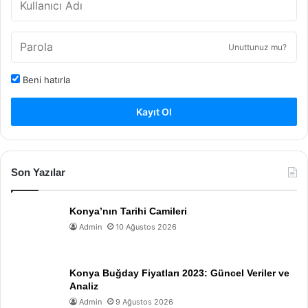
Unuttunuz mu?
Beni hatırla
Kayıt Ol
Son Yazılar
Konya’nın Tarihi Camileri
Admin
10 Ağustos 2026
Konya Buğday Fiyatları 2023: Güncel Veriler ve
Analiz
Admin
9 Ağustos 2026