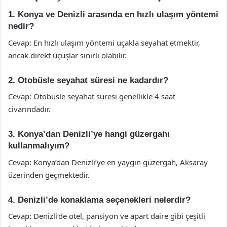
1. Konya ve Denizli arasında en hızlı ulaşım yöntemi
nedir?
Cevap: En hızlı ulaşım yöntemi uçakla seyahat etmektir,
ancak direkt uçuşlar sınırlı olabilir.
2. Otobüsle seyahat süresi ne kadardır?
Cevap: Otobüsle seyahat süresi genellikle 4 saat
civarındadır.
3. Konya’dan Denizli’ye hangi güzergahı
kullanmalıyım?
Cevap: Konya’dan Denizli’ye en yaygın güzergah, Aksaray
üzerinden geçmektedir.
4. Denizli’de konaklama seçenekleri nelerdir?
Cevap: Denizli’de otel, pansiyon ve apart daire gibi çeşitli