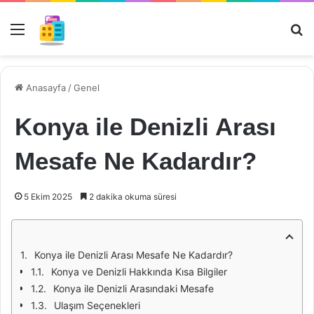
Menü
Ar
Anasayfa
/
Genel
Konya ile Denizli Arası
Mesafe Ne Kadardır?
5 Ekim 2025
2 dakika okuma süresi
Konya ile Denizli Arası Mesafe Ne Kadardır?
Konya ve Denizli Hakkında Kısa Bilgiler
Konya ile Denizli Arasındaki Mesafe
Ulaşım Seçenekleri