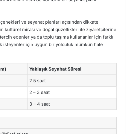
çenekleri ve seyahat planları açısından dikkate
n kültürel mirası ve doğal güzellikleri ile ziyaretçilerine
tercih edenler ya da toplu taşıma kullananlar için farklı
k isteyenler için uygun bir yolculuk mümkün hale
km)
Yaklaşık Seyahat Süresi
2.5 saat
2 – 3 saat
3 – 4 saat