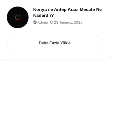
Konya ile Antep Arası Mesafe Ne
Kadardır?
Admin
23 Temmuz 2026
Daha Fazla Yükle