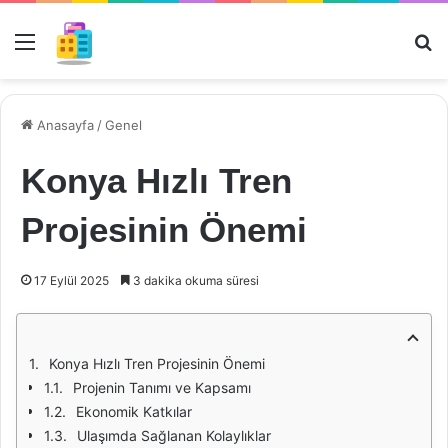
Menü
Ar
Anasayfa
/
Genel
Konya Hızlı Tren
Projesinin Önemi
17 Eylül 2025
3 dakika okuma süresi
Konya Hızlı Tren Projesinin Önemi
Projenin Tanımı ve Kapsamı
Ekonomik Katkılar
Ulaşımda Sağlanan Kolaylıklar