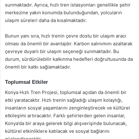
sunmaktadır. Ayrıca, hızlı tren istasyonları genellikle şehir
merkezine yakın konumda bulunduğundan, yolcuların
ulaşım süreleri daha da kısalmaktadır.
Bunun yanı sıra, hızlı trenin çevre dostu bir ulaşım aracı
olması da önemli bir avantajdır. Karbon salınımını azaltarak
çevreye duyarlı bir ulaşım seçeneği sunmaktadır. Bu
durum, sürdürülebilir kalkınma hedefleri doğrultusunda da
önemli bir katkı sağlamaktadır.
Toplumsal Etkiler
Konya Hızlı Tren Projesi, toplumsal açıdan da önemli bir
etki yaratacaktır. Hızlı trenin sağladığı ulaşım kolaylığı,
insanların sosyal yaşamlarını zenginleştirecek ve kültürel
etkileşimi artıracaktır. Farklı şehirlerden gelen insanlar,
Konya’da bir araya gelerek bilgi alışverişinde bulunacak,
kültürel etkinliklere katılacak ve sosyal bağlarını
güçlendirecektir.