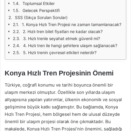
Toplumsal Etkiler
Gelecek Perspektifi
SSS (Sıkça Sorulan Sorular)
1. Konya Hızlı Tren Projesi ne zaman tamamlanacak?
2. Hızlı tren bilet fiyatları ne kadar olacak?
3. Hızlı trenle seyahat etmek güvenli mi?
4. Hızlı tren ile hangi şehirlere ulaşım sağlanacak?
5. Hızlı trenin çevresel etkileri nelerdir?
Konya Hızlı Tren Projesinin Önemi
Türkiye, coğrafi konumu ve tarihi boyunca önemli bir
ulaşım merkezi olmuştur. Özellikle son yıllarda ulaşım
altyapısına yapılan yatırımlar, ülkenin ekonomik ve sosyal
gelişimine büyük katkı sağlamıştır. Bu bağlamda, Konya
Hızlı Tren Projesi, hem bölgesel hem de ulusal düzeyde
önemli bir ulaşım projesi olarak öne çıkmaktadır. Bu
makalede, Konya Hızlı Tren Projesi’nin önemini, sağladığı