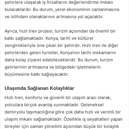
şehirlere ulaşarak iş fırsatlarını değerlendirme imkanı
bulacaklardır. Bu durum, yerel ekonominin canlanmasına
ve istihdam olanaklarının artmasına yol açacaktır.
Ayrıca, hızlı tren projesi, turizm açısından da önemli bir
katkı sağlamaktadır. Konya, tarihi ve kültürel
zenginlikleriyle öne çıkan bir şehirdir. Hızlı tren ile diğer
şehirlerden gelen turistler, Konya’nın tarihi mekanlarını
daha kolay ziyaret edebileceklerdir. Bu durum, turizm
gelirlerinin artmasına ve bölgedeki işletmelerin
büyümesine katkı sağlayacaktır.
Ulaşımda Sağlanan Kolaylıklar
Hızlı tren, konforlu ve güvenli bir ulaşım aracı olarak,
yolculara birçok avantaj sunmaktadır. Geleneksel
demiryolu taşımacılığına göre çok daha hızlı ve verimli bir
ulaşım imkanı sağlamaktadır. Özellikle iş seyahatleri yapan
bireyler için zaman yönetimi açısından büyük bir kolaylık