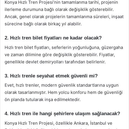
Konya Hızlı Tren Projesi’nin tamamlanma tarihi, projenin
ilerleme durumuna bağlı olarak değişiklik gösterebilir.
Ancak, genel olarak projelerin tamamlanma süreleri, inşaat
sürecine bağlı olarak birkaç yıl alabilir.
2. Hızlı tren bilet fiyatları ne kadar olacak?
Hızlı tren bilet fiyatları, seferlerin yoğunluğuna, güzergaha
ve zaman dilimine göre değişiklik gösterebilir. Fiyatlar,
genellikle devlet demiryolları tarafından belirlenir.
3. Hızlı trenle seyahat etmek güvenli mi?
Evet, hızlı trenler, modern güvenlik standartlarına uygun
olarak tasarlanmıştır. Hem yolcu konforu hem de güvenliği
ön planda tutularak inşa edilmektedir.
4. Hızlı tren ile hangi şehirlere ulaşım sağlanacak?
Konya Hızlı Tren Projesi, özellikle Ankara, İstanbul ve