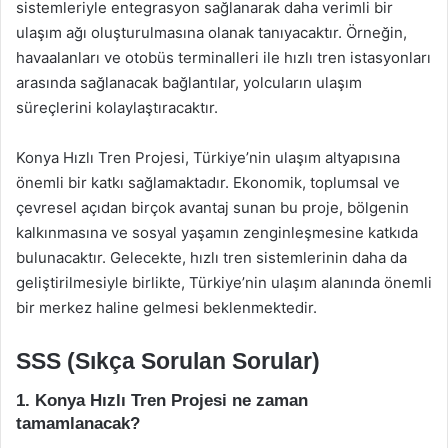
sistemleriyle entegrasyon sağlanarak daha verimli bir
ulaşım ağı oluşturulmasına olanak tanıyacaktır. Örneğin,
havaalanları ve otobüs terminalleri ile hızlı tren istasyonları
arasında sağlanacak bağlantılar, yolcuların ulaşım
süreçlerini kolaylaştıracaktır.
Konya Hızlı Tren Projesi, Türkiye’nin ulaşım altyapısına
önemli bir katkı sağlamaktadır. Ekonomik, toplumsal ve
çevresel açıdan birçok avantaj sunan bu proje, bölgenin
kalkınmasına ve sosyal yaşamın zenginleşmesine katkıda
bulunacaktır. Gelecekte, hızlı tren sistemlerinin daha da
geliştirilmesiyle birlikte, Türkiye’nin ulaşım alanında önemli
bir merkez haline gelmesi beklenmektedir.
SSS (Sıkça Sorulan Sorular)
1. Konya Hızlı Tren Projesi ne zaman
tamamlanacak?