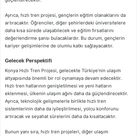
Ayrıca, hızlı tren projesi, gençlerin eğitim olanaklarını da
artıracaktır. Öğrenciler, diğer şehirlerdeki üniversitelere
daha kısa sürede ulaşabilecek ve eğitim fırsatlarını
değerlendirme şansı bulacaklardır. Bu durum, gençlerin
kariyer gelişimlerine de olumlu katkı sağlayacaktır.
Gelecek Perspektifi
Konya Hızlı Tren Projesi, gelecekte Türkiye’nin ulaşım
altyapısında önemli bir rol oynamaya devam edecektir.
Hızlı tren hatlarının genişletilmesi ve yeni hatların
eklenmesi, ülkenin ulaşım ağını daha da güçlendirecektir.
Ayrıca, teknolojik gelişmelerle birlikte hızlı tren
sistemlerinin daha da iyileştirilmesi, yolcu konforunu
artıracak ve seyahat sürelerini daha da kısaltacaktır.
Bunun yanı sıra, hızlı tren projeleri, diğer ulaşım