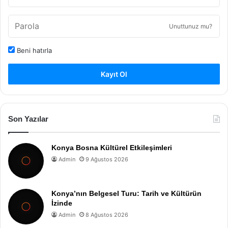
Unuttunuz mu?
Beni hatırla
Kayıt Ol
Son Yazılar
Konya Bosna Kültürel Etkileşimleri
Admin
9 Ağustos 2026
Konya’nın Belgesel Turu: Tarih ve Kültürün
İzinde
Admin
8 Ağustos 2026