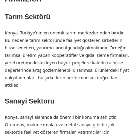
Tarım Sektörü
Konya, Türkiye’nin en önemli tarım merkezlerinden biridir.
Bu nedenle tarım sektöründe faaliyet gösteren şirketlerin
hisse senetleri, yatırımcıların ilgi odağı olmaktadır. Örneğin,
tarımsal üretim yapan kooperatifler ve gıda işleme firmaları,
yerel üretimi destekleyen büyük projelere katıldıkça hisse
değerlerinde artış gözlemlenebilir. Tarımsal ürünlerdeki fiyat
dalgalanmaları, bu şirketlerin performansını doğrudan
etkiler.
Sanayi Sektörü
Konya, sanayi alanında da önemli bir konuma sahiptir.
Otomotiv, makine imalatı ve metal sanayii gibi birçok
sektörde faaliyet gösteren firmalar, yatırımcılar için