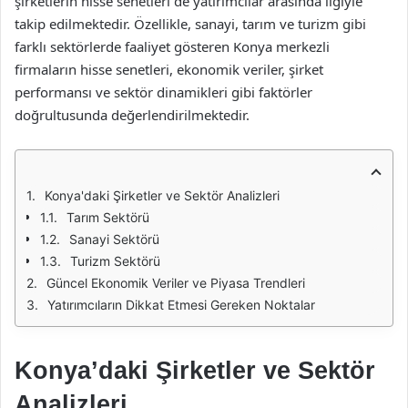
şirketlerin hisse senetleri de yatırımcılar arasında ilgiyle
takip edilmektedir. Özellikle, sanayi, tarım ve turizm gibi
farklı sektörlerde faaliyet gösteren Konya merkezli
firmaların hisse senetleri, ekonomik veriler, şirket
performansı ve sektör dinamikleri gibi faktörler
doğrultusunda değerlendirilmektedir.
Konya'daki Şirketler ve Sektör Analizleri
Tarım Sektörü
Sanayi Sektörü
Turizm Sektörü
Güncel Ekonomik Veriler ve Piyasa Trendleri
Yatırımcıların Dikkat Etmesi Gereken Noktalar
Konya’daki Şirketler ve Sektör
Analizleri