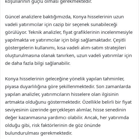
koşullarının güçlü olması gerekmektedir.
Güncel analizlere baktığımızda, Konya hisselerinin uzun
vadeli yatırımcılar için cazip bir seçenek sunabileceği
görülüyor. Teknik analizler, fiyat grafiklerinin incelenmesiyle
yapılmakta ve yatırımcılar için bilgi sağlamaktadır. Çeşitli
göstergelerin kullanımı, kısa vadeli alım-satım stratejileri
oluşturulmasına olanak tanırken, uzun vadeli yatırımlar için
de daha fazla bilgi sağlanabilir.
Konya hisselerinin geleceğine yönelik yapılan tahminler,
piyasa duyarlılığına göre şekillenmektedir. Son zamanlarda
yapılan analizler, yatırımcıların hisselere olan ilgisinin
artmakta olduğunu göstermektedir. Özellikle belirli bir fiyat
seviyesinin üzerinde gerçekleşen alımlar, hisse senedinin
değer kazanmasına yardımcı olabilir. Ancak, her yatırımda
olduğu gibi, risk faktörlerinin de göz önünde
bulundurulması gerekmektedir.