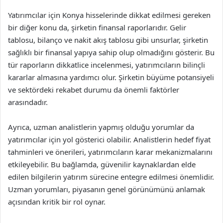
Yatırımcılar için Konya hisselerinde dikkat edilmesi gereken
bir diğer konu da, şirketin finansal raporlarıdır. Gelir
tablosu, bilanço ve nakit akış tablosu gibi unsurlar, şirketin
sağlıklı bir finansal yapıya sahip olup olmadığını gösterir. Bu
tür raporların dikkatlice incelenmesi, yatırımcıların bilinçli
kararlar almasına yardımcı olur. Şirketin büyüme potansiyeli
ve sektördeki rekabet durumu da önemli faktörler
arasındadır.
Ayrıca, uzman analistlerin yapmış olduğu yorumlar da
yatırımcılar için yol gösterici olabilir. Analistlerin hedef fiyat
tahminleri ve önerileri, yatırımcıların karar mekanizmalarını
etkileyebilir. Bu bağlamda, güvenilir kaynaklardan elde
edilen bilgilerin yatırım sürecine entegre edilmesi önemlidir.
Uzman yorumları, piyasanın genel görünümünü anlamak
açısından kritik bir rol oynar.