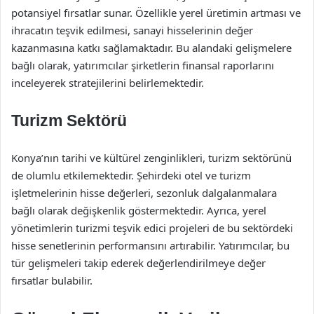
potansiyel fırsatlar sunar. Özellikle yerel üretimin artması ve
ihracatın teşvik edilmesi, sanayi hisselerinin değer
kazanmasına katkı sağlamaktadır. Bu alandaki gelişmelere
bağlı olarak, yatırımcılar şirketlerin finansal raporlarını
inceleyerek stratejilerini belirlemektedir.
Turizm Sektörü
Konya’nın tarihi ve kültürel zenginlikleri, turizm sektörünü
de olumlu etkilemektedir. Şehirdeki otel ve turizm
işletmelerinin hisse değerleri, sezonluk dalgalanmalara
bağlı olarak değişkenlik göstermektedir. Ayrıca, yerel
yönetimlerin turizmi teşvik edici projeleri de bu sektördeki
hisse senetlerinin performansını artırabilir. Yatırımcılar, bu
tür gelişmeleri takip ederek değerlendirilmeye değer
fırsatlar bulabilir.