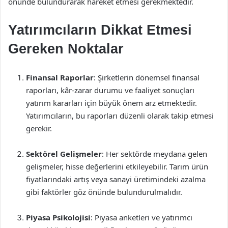
önünde bulundurarak hareket etmesi gerekmektedir.
Yatırımcıların Dikkat Etmesi
Gereken Noktalar
Finansal Raporlar
: Şirketlerin dönemsel finansal
raporları, kâr-zarar durumu ve faaliyet sonuçları
yatırım kararları için büyük önem arz etmektedir.
Yatırımcıların, bu raporları düzenli olarak takip etmesi
gerekir.
Sektörel Gelişmeler
: Her sektörde meydana gelen
gelişmeler, hisse değerlerini etkileyebilir. Tarım ürün
fiyatlarındaki artış veya sanayi üretimindeki azalma
gibi faktörler göz önünde bulundurulmalıdır.
Piyasa Psikolojisi
: Piyasa anketleri ve yatırımcı