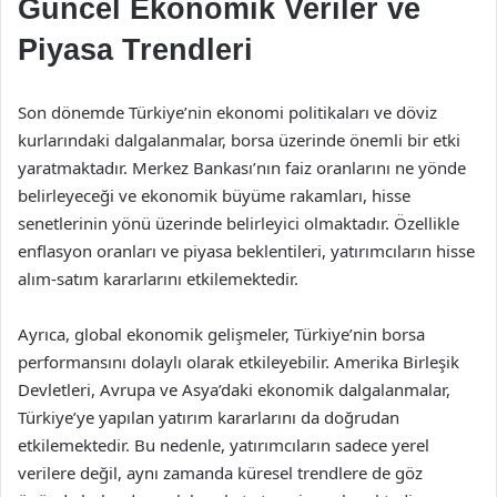
Güncel Ekonomik Veriler ve
Piyasa Trendleri
Son dönemde Türkiye’nin ekonomi politikaları ve döviz
kurlarındaki dalgalanmalar, borsa üzerinde önemli bir etki
yaratmaktadır. Merkez Bankası’nın faiz oranlarını ne yönde
belirleyeceği ve ekonomik büyüme rakamları, hisse
senetlerinin yönü üzerinde belirleyici olmaktadır. Özellikle
enflasyon oranları ve piyasa beklentileri, yatırımcıların hisse
alım-satım kararlarını etkilemektedir.
Ayrıca, global ekonomik gelişmeler, Türkiye’nin borsa
performansını dolaylı olarak etkileyebilir. Amerika Birleşik
Devletleri, Avrupa ve Asya’daki ekonomik dalgalanmalar,
Türkiye’ye yapılan yatırım kararlarını da doğrudan
etkilemektedir. Bu nedenle, yatırımcıların sadece yerel
verilere değil, aynı zamanda küresel trendlere de göz