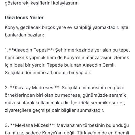
göstererek, keşiflerini kolaylaştırır.
Gezilecek Yerler
Konya, gezilecek birçok yere ev sahipliği yapmaktadır. İşte
bunlardan bazıları:
1. **Alaeddin Tepesi**: Şehir merkezinde yer alan bu tepe,
hem piknik yapmak hem de Konya’nın manzarasını izlemek
için ideal bir yerdir. Tepede bulunan Alaeddin Camii,
Selçuklu dönemine ait önemli bir yapıdır.
2. **Karatay Medresesi**: Selçuklu mimarisinin en güzel
örneklerinden biri olan bu medrese, günümüzde seramik
müzesi olarak kullanılmaktadır. İçerideki seramik eserler,
ziyaretçilere geçmişe dair bilgiler sunmaktadır.
3. **Mevlana Müzesi**: Mevlana’nın türbesinin bulunduğu
bu müze, sadece Konya’nın değil, Türkiye’nin de en önemli