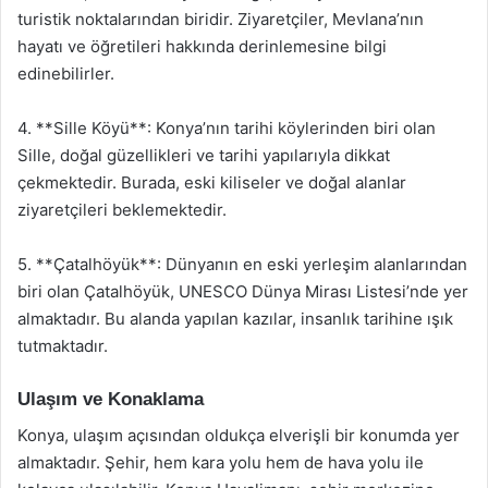
turistik noktalarından biridir. Ziyaretçiler, Mevlana’nın
hayatı ve öğretileri hakkında derinlemesine bilgi
edinebilirler.
4. **Sille Köyü**: Konya’nın tarihi köylerinden biri olan
Sille, doğal güzellikleri ve tarihi yapılarıyla dikkat
çekmektedir. Burada, eski kiliseler ve doğal alanlar
ziyaretçileri beklemektedir.
5. **Çatalhöyük**: Dünyanın en eski yerleşim alanlarından
biri olan Çatalhöyük, UNESCO Dünya Mirası Listesi’nde yer
almaktadır. Bu alanda yapılan kazılar, insanlık tarihine ışık
tutmaktadır.
Ulaşım ve Konaklama
Konya, ulaşım açısından oldukça elverişli bir konumda yer
almaktadır. Şehir, hem kara yolu hem de hava yolu ile