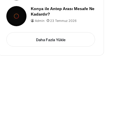
Konya ile Antep Arası Mesafe Ne
Kadardır?
Admin
23 Temmuz 2026
Daha Fazla Yükle