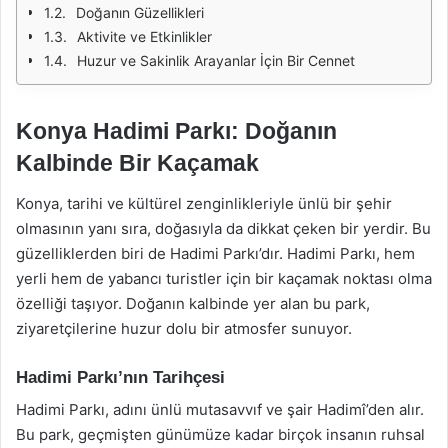
Doğanın Güzellikleri
Aktivite ve Etkinlikler
Huzur ve Sakinlik Arayanlar İçin Bir Cennet
Konya Hadimi Parkı: Doğanın
Kalbinde Bir Kaçamak
Konya, tarihi ve kültürel zenginlikleriyle ünlü bir şehir
olmasının yanı sıra, doğasıyla da dikkat çeken bir yerdir. Bu
güzelliklerden biri de Hadimi Parkı’dır. Hadimi Parkı, hem
yerli hem de yabancı turistler için bir kaçamak noktası olma
özelliği taşıyor. Doğanın kalbinde yer alan bu park,
ziyaretçilerine huzur dolu bir atmosfer sunuyor.
Hadimi Parkı’nın Tarihçesi
Hadimi Parkı, adını ünlü mutasavvıf ve şair Hadimî’den alır.
Bu park, geçmişten günümüze kadar birçok insanın ruhsal