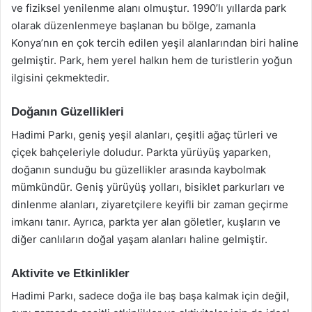
ve fiziksel yenilenme alanı olmuştur. 1990’lı yıllarda park
olarak düzenlenmeye başlanan bu bölge, zamanla
Konya’nın en çok tercih edilen yeşil alanlarından biri haline
gelmiştir. Park, hem yerel halkın hem de turistlerin yoğun
ilgisini çekmektedir.
Doğanın Güzellikleri
Hadimi Parkı, geniş yeşil alanları, çeşitli ağaç türleri ve
çiçek bahçeleriyle doludur. Parkta yürüyüş yaparken,
doğanın sunduğu bu güzellikler arasında kaybolmak
mümkündür. Geniş yürüyüş yolları, bisiklet parkurları ve
dinlenme alanları, ziyaretçilere keyifli bir zaman geçirme
imkanı tanır. Ayrıca, parkta yer alan göletler, kuşların ve
diğer canlıların doğal yaşam alanları haline gelmiştir.
Aktivite ve Etkinlikler
Hadimi Parkı, sadece doğa ile baş başa kalmak için değil,