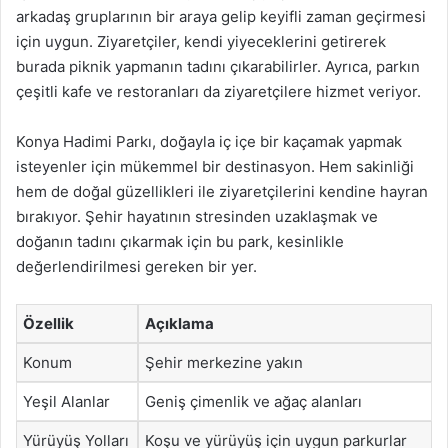
arkadaş gruplarının bir araya gelip keyifli zaman geçirmesi
için uygun. Ziyaretçiler, kendi yiyeceklerini getirerek
burada piknik yapmanın tadını çıkarabilirler. Ayrıca, parkın
çeşitli kafe ve restoranları da ziyaretçilere hizmet veriyor.
Konya Hadimi Parkı, doğayla iç içe bir kaçamak yapmak
isteyenler için mükemmel bir destinasyon. Hem sakinliği
hem de doğal güzellikleri ile ziyaretçilerini kendine hayran
bırakıyor. Şehir hayatının stresinden uzaklaşmak ve
doğanın tadını çıkarmak için bu park, kesinlikle
değerlendirilmesi gereken bir yer.
Özellik
Açıklama
Konum
Şehir merkezine yakın
Yeşil Alanlar
Geniş çimenlik ve ağaç alanları
Yürüyüş Yolları
Koşu ve yürüyüş için uygun parkurlar