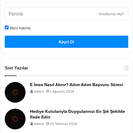
Unuttunuz mu?
Beni hatırla
Kayıt Ol
Son Yazılar
E İmza Nasıl Alınır? Adım Adım Başvuru Süreci
Admin
1 Ağustos 2026
Hediye Kutularıyla Duygularınızı En Şık Şekilde
İfade Edin
Admin
25 Temmuz 2026