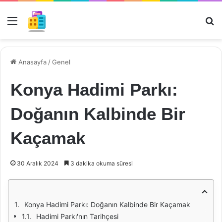
Menü
Ar
Anasayfa
/
Genel
Konya Hadimi Parkı:
Doğanın Kalbinde Bir
Kaçamak
30 Aralık 2024
3 dakika okuma süresi
Konya Hadimi Parkı: Doğanın Kalbinde Bir Kaçamak
Hadimi Parkı'nın Tarihçesi