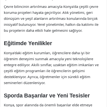
Çevre bilincinin artırılması amacıyla Konya’da çeşitli çevre
koruma projeleri hayata geçiriliyor. Atık yönetimi, geri
dönüşüm ve yeşil alanların artırılması konularında birçok
inisiyatif bulunuyor. Yerel yönetimler, halkın da katılımı ile
bu projelerin daha etkili hale gelmesini sağlıyor.
Eğitimde Yenilikler
Konya’daki eğitim kurumları, öğrencilere daha iyi bir
öğrenim deneyimi sunmak amacıyla yeni teknolojilere
entegre ediliyor. Akıllı sınıflar, uzaktan eğitim imkanları ve
çeşitli eğitim programları ile öğrencilerin gelişimi
destekleniyor. Ayrıca, öğretmenler için sürekli eğitim
seminerleri düzenleniyor.
Sporda Başarılar ve Yeni Tesisler
Konya, spor alanında da önemli başarılar elde etmeye