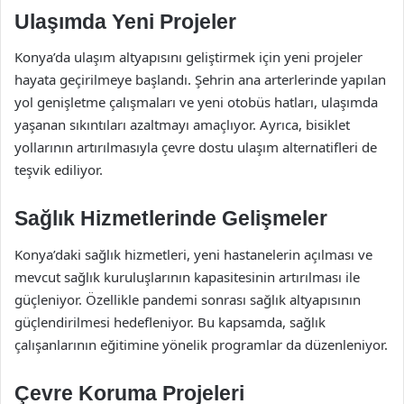
Ulaşımda Yeni Projeler
Konya’da ulaşım altyapısını geliştirmek için yeni projeler
hayata geçirilmeye başlandı. Şehrin ana arterlerinde yapılan
yol genişletme çalışmaları ve yeni otobüs hatları, ulaşımda
yaşanan sıkıntıları azaltmayı amaçlıyor. Ayrıca, bisiklet
yollarının artırılmasıyla çevre dostu ulaşım alternatifleri de
teşvik ediliyor.
Sağlık Hizmetlerinde Gelişmeler
Konya’daki sağlık hizmetleri, yeni hastanelerin açılması ve
mevcut sağlık kuruluşlarının kapasitesinin artırılması ile
güçleniyor. Özellikle pandemi sonrası sağlık altyapısının
güçlendirilmesi hedefleniyor. Bu kapsamda, sağlık
çalışanlarının eğitimine yönelik programlar da düzenleniyor.
Çevre Koruma Projeleri