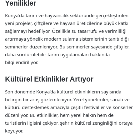
Yenilikler
Konya’da tarım ve hayvancılık sektöründe gerçekleştirilen
yeni projeler, çiftçilere ve hayvan üreticilerine büyük katkı
sağlamayı hedefliyor. Özellikle su tasarrufu ve verimliliği
artırmaya yönelik modern sulama sistemlerinin tanıtıldığı
seminerler düzenleniyor. Bu seminerler sayesinde çiftçiler,
daha sürdürülebilir tarım uygulamaları hakkında
bilgilendiriliyor.
Kültürel Etkinlikler Artıyor
Son dönemde Konya’da kültürel etkinliklerin sayısında
belirgin bir artış gözlemleniyor. Yerel yönetimler, sanatı ve
kültürü desteklemek amacıyla çeşitli festivaller ve konserler
düzenliyor. Bu etkinlikler, hem yerel halkın hem de
turistlerin ilgisini çekiyor, şehrin kültürel zenginliğini ortaya
koyuyor.