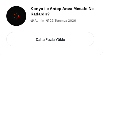
Konya ile Antep Arası Mesafe Ne
Kadardır?
Admin
23 Temmuz 2026
Daha Fazla Yükle