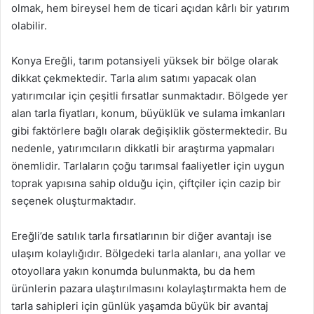
olmak, hem bireysel hem de ticari açıdan kârlı bir yatırım
olabilir.
Konya Ereğli, tarım potansiyeli yüksek bir bölge olarak
dikkat çekmektedir. Tarla alım satımı yapacak olan
yatırımcılar için çeşitli fırsatlar sunmaktadır. Bölgede yer
alan tarla fiyatları, konum, büyüklük ve sulama imkanları
gibi faktörlere bağlı olarak değişiklik göstermektedir. Bu
nedenle, yatırımcıların dikkatli bir araştırma yapmaları
önemlidir. Tarlaların çoğu tarımsal faaliyetler için uygun
toprak yapısına sahip olduğu için, çiftçiler için cazip bir
seçenek oluşturmaktadır.
Ereğli’de satılık tarla fırsatlarının bir diğer avantajı ise
ulaşım kolaylığıdır. Bölgedeki tarla alanları, ana yollar ve
otoyollara yakın konumda bulunmakta, bu da hem
ürünlerin pazara ulaştırılmasını kolaylaştırmakta hem de
tarla sahipleri için günlük yaşamda büyük bir avantaj