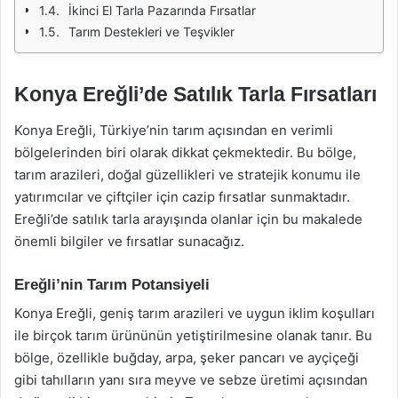
İkinci El Tarla Pazarında Fırsatlar
Tarım Destekleri ve Teşvikler
Konya Ereğli’de Satılık Tarla Fırsatları
Konya Ereğli, Türkiye’nin tarım açısından en verimli
bölgelerinden biri olarak dikkat çekmektedir. Bu bölge,
tarım arazileri, doğal güzellikleri ve stratejik konumu ile
yatırımcılar ve çiftçiler için cazip fırsatlar sunmaktadır.
Ereğli’de satılık tarla arayışında olanlar için bu makalede
önemli bilgiler ve fırsatlar sunacağız.
Ereğli’nin Tarım Potansiyeli
Konya Ereğli, geniş tarım arazileri ve uygun iklim koşulları
ile birçok tarım ürününün yetiştirilmesine olanak tanır. Bu
bölge, özellikle buğday, arpa, şeker pancarı ve ayçiçeği
gibi tahılların yanı sıra meyve ve sebze üretimi açısından