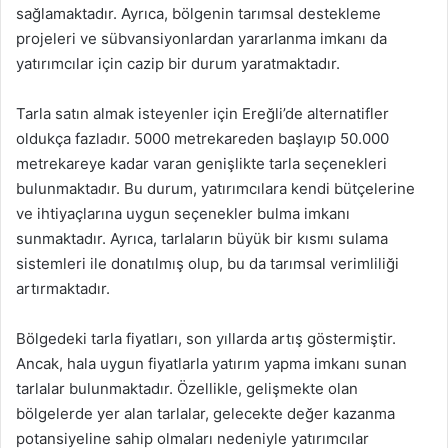
sağlamaktadır. Ayrıca, bölgenin tarımsal destekleme
projeleri ve sübvansiyonlardan yararlanma imkanı da
yatırımcılar için cazip bir durum yaratmaktadır.
Tarla satın almak isteyenler için Ereğli’de alternatifler
oldukça fazladır. 5000 metrekareden başlayıp 50.000
metrekareye kadar varan genişlikte tarla seçenekleri
bulunmaktadır. Bu durum, yatırımcılara kendi bütçelerine
ve ihtiyaçlarına uygun seçenekler bulma imkanı
sunmaktadır. Ayrıca, tarlaların büyük bir kısmı sulama
sistemleri ile donatılmış olup, bu da tarımsal verimliliği
artırmaktadır.
Bölgedeki tarla fiyatları, son yıllarda artış göstermiştir.
Ancak, hala uygun fiyatlarla yatırım yapma imkanı sunan
tarlalar bulunmaktadır. Özellikle, gelişmekte olan
bölgelerde yer alan tarlalar, gelecekte değer kazanma
potansiyeline sahip olmaları nedeniyle yatırımcılar