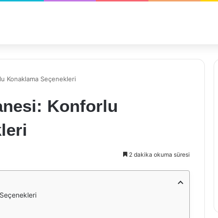
rlu Konaklama Seçenekleri
nesi: Konforlu
leri
2 dakika okuma süresi
 Seçenekleri