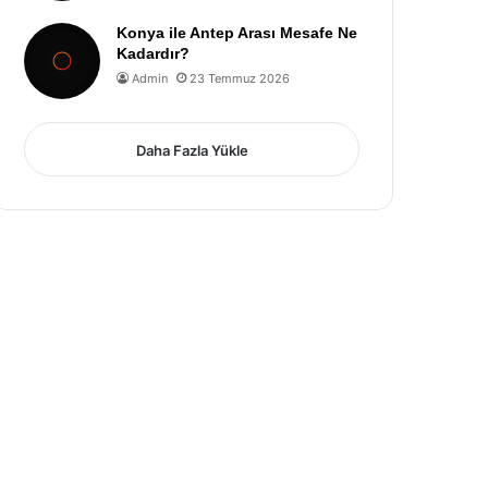
Konya ile Antep Arası Mesafe Ne
Kadardır?
Admin
23 Temmuz 2026
Daha Fazla Yükle