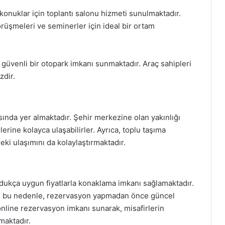
konuklar için toplantı salonu hizmeti sunulmaktadır.
rüşmeleri ve seminerler için ideal bir ortam
 güvenli bir otopark imkanı sunmaktadır. Araç sahipleri
zdir.
sında yer almaktadır. Şehir merkezine olan yakınlığı
lerine kolayca ulaşabilirler. Ayrıca, toplu taşıma
deki ulaşımını da kolaylaştırmaktadır.
dukça uygun fiyatlarla konaklama imkanı sağlamaktadır.
lir; bu nedenle, rezervasyon yapmadan önce güncel
 online rezervasyon imkanı sunarak, misafirlerin
maktadır.