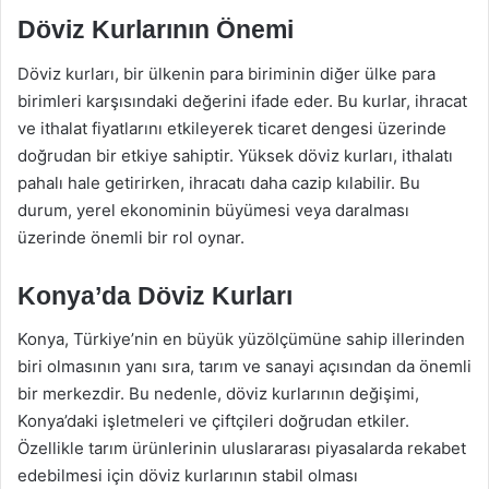
Döviz Kurlarının Önemi
Döviz kurları, bir ülkenin para biriminin diğer ülke para
birimleri karşısındaki değerini ifade eder. Bu kurlar, ihracat
ve ithalat fiyatlarını etkileyerek ticaret dengesi üzerinde
doğrudan bir etkiye sahiptir. Yüksek döviz kurları, ithalatı
pahalı hale getirirken, ihracatı daha cazip kılabilir. Bu
durum, yerel ekonominin büyümesi veya daralması
üzerinde önemli bir rol oynar.
Konya’da Döviz Kurları
Konya, Türkiye’nin en büyük yüzölçümüne sahip illerinden
biri olmasının yanı sıra, tarım ve sanayi açısından da önemli
bir merkezdir. Bu nedenle, döviz kurlarının değişimi,
Konya’daki işletmeleri ve çiftçileri doğrudan etkiler.
Özellikle tarım ürünlerinin uluslararası piyasalarda rekabet
edebilmesi için döviz kurlarının stabil olması