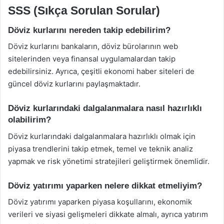
SSS (Sıkça Sorulan Sorular)
Döviz kurlarını nereden takip edebilirim?
Döviz kurlarını bankaların, döviz bürolarının web
sitelerinden veya finansal uygulamalardan takip
edebilirsiniz. Ayrıca, çeşitli ekonomi haber siteleri de
güncel döviz kurlarını paylaşmaktadır.
Döviz kurlarındaki dalgalanmalara nasıl hazırlıklı
olabilirim?
Döviz kurlarındaki dalgalanmalara hazırlıklı olmak için
piyasa trendlerini takip etmek, temel ve teknik analiz
yapmak ve risk yönetimi stratejileri geliştirmek önemlidir.
Döviz yatırımı yaparken nelere dikkat etmeliyim?
Döviz yatırımı yaparken piyasa koşullarını, ekonomik
verileri ve siyasi gelişmeleri dikkate almalı, ayrıca yatırım