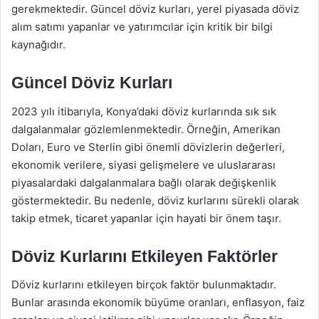
gerekmektedir. Güncel döviz kurları, yerel piyasada döviz
alım satımı yapanlar ve yatırımcılar için kritik bir bilgi
kaynağıdır.
Güncel Döviz Kurları
2023 yılı itibarıyla, Konya’daki döviz kurlarında sık sık
dalgalanmalar gözlemlenmektedir. Örneğin, Amerikan
Doları, Euro ve Sterlin gibi önemli dövizlerin değerleri,
ekonomik verilere, siyasi gelişmelere ve uluslararası
piyasalardaki dalgalanmalara bağlı olarak değişkenlik
göstermektedir. Bu nedenle, döviz kurlarını sürekli olarak
takip etmek, ticaret yapanlar için hayati bir önem taşır.
Döviz Kurlarını Etkileyen Faktörler
Döviz kurlarını etkileyen birçok faktör bulunmaktadır.
Bunlar arasında ekonomik büyüme oranları, enflasyon, faiz