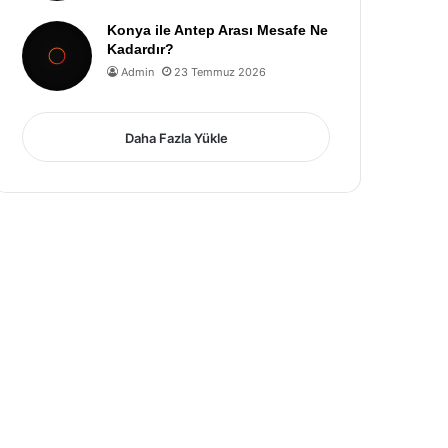
Konya ile Antep Arası Mesafe Ne
Kadardır?
Admin
23 Temmuz 2026
Daha Fazla Yükle