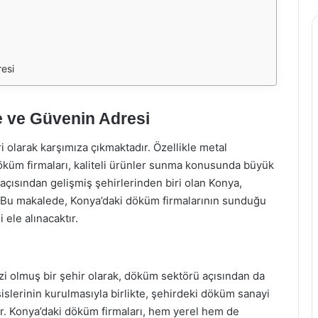
esi
e ve Güvenin Adresi
 olarak karşımıza çıkmaktadır. Özellikle metal
öküm firmaları, kaliteli ürünler sunma konusunda büyük
 açısından gelişmiş şehirlerinden biri olan Konya,
. Bu makalede, Konya’daki döküm firmalarının sunduğu
 ele alınacaktır.
zi olmuş bir şehir olarak, döküm sektörü açısından da
slerinin kurulmasıyla birlikte, şehirdeki döküm sanayi
r. Konya’daki döküm firmaları, hem yerel hem de