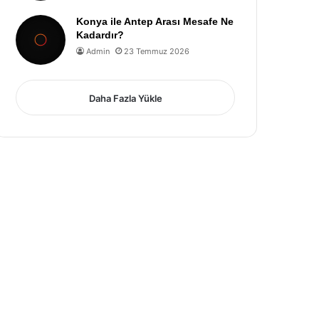
Konya ile Antep Arası Mesafe Ne
Kadardır?
Admin
23 Temmuz 2026
Daha Fazla Yükle