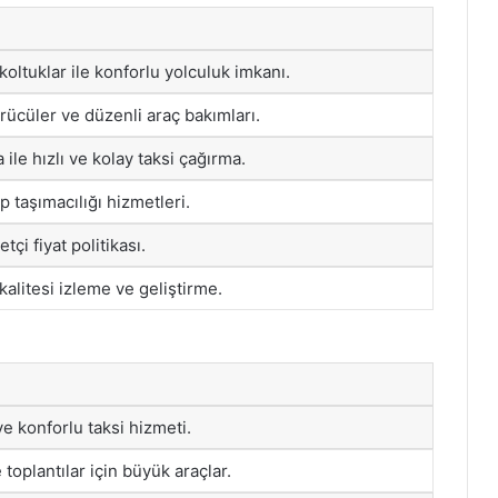
koltuklar ile konforlu yolculuk imkanı.
ücüler ve düzenli araç bakımları.
ile hızlı ve kolay taksi çağırma.
p taşımacılığı hizmetleri.
tçi fiyat politikası.
kalitesi izleme ve geliştirme.
 ve konforlu taksi hizmeti.
 toplantılar için büyük araçlar.