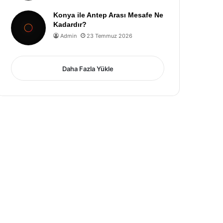
Konya ile Antep Arası Mesafe Ne
Kadardır?
Admin
23 Temmuz 2026
Daha Fazla Yükle