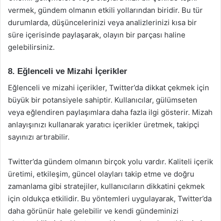
vermek, gündem olmanın etkili yollarından biridir. Bu tür
durumlarda, düşüncelerinizi veya analizlerinizi kısa bir
süre içerisinde paylaşarak, olayın bir parçası haline
gelebilirsiniz.
8. Eğlenceli ve Mizahi İçerikler
Eğlenceli ve mizahi içerikler, Twitter’da dikkat çekmek için
büyük bir potansiyele sahiptir. Kullanıcılar, gülümseten
veya eğlendiren paylaşımlara daha fazla ilgi gösterir. Mizah
anlayışınızı kullanarak yaratıcı içerikler üretmek, takipçi
sayınızı artırabilir.
Twitter’da gündem olmanın birçok yolu vardır. Kaliteli içerik
üretimi, etkileşim, güncel olayları takip etme ve doğru
zamanlama gibi stratejiler, kullanıcıların dikkatini çekmek
için oldukça etkilidir. Bu yöntemleri uygulayarak, Twitter’da
daha görünür hale gelebilir ve kendi gündeminizi