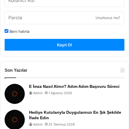
Unuttunuz mu?
Beni hatırla
Kayıt Ol
Son Yazılar
E İmza Nasıl Alınır? Adım Adım Başvuru Süreci
Admin
1 Ağustos 2026
Hediye Kutularıyla Duygularınızı En Şık Şekilde
İfade Edin
Admin
25 Temmuz 2026