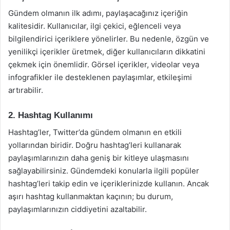
Gündem olmanın ilk adımı, paylaşacağınız içeriğin
kalitesidir. Kullanıcılar, ilgi çekici, eğlenceli veya
bilgilendirici içeriklere yönelirler. Bu nedenle, özgün ve
yenilikçi içerikler üretmek, diğer kullanıcıların dikkatini
çekmek için önemlidir. Görsel içerikler, videolar veya
infografikler ile desteklenen paylaşımlar, etkileşimi
artırabilir.
2. Hashtag Kullanımı
Hashtag’ler, Twitter’da gündem olmanın en etkili
yollarından biridir. Doğru hashtag’leri kullanarak
paylaşımlarınızın daha geniş bir kitleye ulaşmasını
sağlayabilirsiniz. Gündemdeki konularla ilgili popüler
hashtag’leri takip edin ve içeriklerinizde kullanın. Ancak
aşırı hashtag kullanmaktan kaçının; bu durum,
paylaşımlarınızın ciddiyetini azaltabilir.