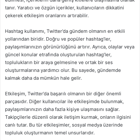
tanır. Yaratıcı ve özgün içerikler, kullanıcıların dikkatini
çekerek etkileşim oranlarını artırabilir.
Hashtag kullanımı, Twitter’da gündem olmanın en etkili
yollarından biridir. Doğru ve popüler hashtag’ler,
paylaşımlarınızın görünürlüğünü artırır. Ayrıca, olaylar veya
güncel konular etrafında oluşturulan hashtag’ler,
toplulukların bir araya gelmesine ve ortak bir ses
oluşturmalarına yardımcı olur. Bu sayede, gündemde
kalmak daha da mümkün hale gelir.
Etkileşim, Twitter’da başarılı olmanın bir diğer önemli
parçasıdır. Diğer kullanıcılar ile etkileşimde bulunmak,
paylaşımlarınızın daha fazla kişiye ulaşmasını sağlar.
Takipçilerle düzenli olarak iletişim kurmak, onların ilgisini
canlı tutar. Bu tür etkileşimler, sosyal medya üzerinde
topluluk oluşturmanın temel unsurlarıdır.