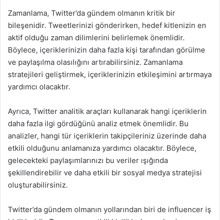
Zamanlama, Twitter’da gündem olmanın kritik bir
bileşenidir. Tweetlerinizi gönderirken, hedef kitlenizin en
aktif olduğu zaman dilimlerini belirlemek önemlidir.
Böylece, içeriklerinizin daha fazla kişi tarafından görülme
ve paylaşılma olasılığını artırabilirsiniz. Zamanlama
stratejileri geliştirmek, içeriklerinizin etkileşimini artırmaya
yardımcı olacaktır.
Ayrıca, Twitter analitik araçları kullanarak hangi içeriklerin
daha fazla ilgi gördüğünü analiz etmek önemlidir. Bu
analizler, hangi tür içeriklerin takipçileriniz üzerinde daha
etkili olduğunu anlamanıza yardımcı olacaktır. Böylece,
gelecekteki paylaşımlarınızı bu veriler ışığında
şekillendirebilir ve daha etkili bir sosyal medya stratejisi
oluşturabilirsiniz.
Twitter’da gündem olmanın yollarından biri de influencer iş