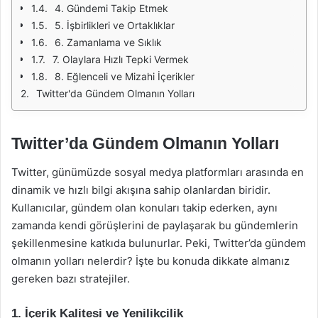
4. Gündemi Takip Etmek
5. İşbirlikleri ve Ortaklıklar
6. Zamanlama ve Sıklık
7. Olaylara Hızlı Tepki Vermek
8. Eğlenceli ve Mizahi İçerikler
Twitter'da Gündem Olmanın Yolları
Twitter’da Gündem Olmanın Yolları
Twitter, günümüzde sosyal medya platformları arasında en
dinamik ve hızlı bilgi akışına sahip olanlardan biridir.
Kullanıcılar, gündem olan konuları takip ederken, aynı
zamanda kendi görüşlerini de paylaşarak bu gündemlerin
şekillenmesine katkıda bulunurlar. Peki, Twitter’da gündem
olmanın yolları nelerdir? İşte bu konuda dikkate almanız
gereken bazı stratejiler.
1. İçerik Kalitesi ve Yenilikçilik