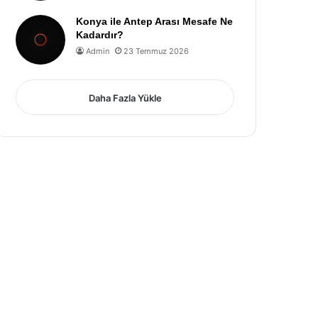
Konya ile Antep Arası Mesafe Ne
Kadardır?
Admin
23 Temmuz 2026
Daha Fazla Yükle