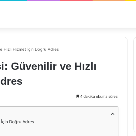
ve Hızlı Hizmet İçin Doğru Adres
: Güvenilir ve Hızlı
Adres
4 dakika okuma süresi
t İçin Doğru Adres