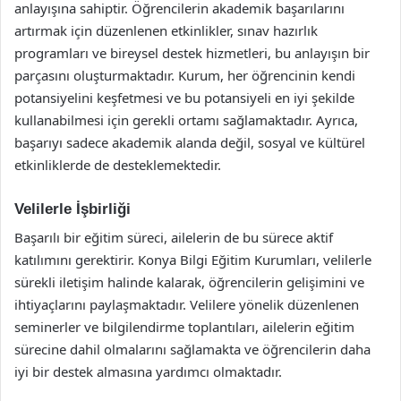
anlayışına sahiptir. Öğrencilerin akademik başarılarını
artırmak için düzenlenen etkinlikler, sınav hazırlık
programları ve bireysel destek hizmetleri, bu anlayışın bir
parçasını oluşturmaktadır. Kurum, her öğrencinin kendi
potansiyelini keşfetmesi ve bu potansiyeli en iyi şekilde
kullanabilmesi için gerekli ortamı sağlamaktadır. Ayrıca,
başarıyı sadece akademik alanda değil, sosyal ve kültürel
etkinliklerde de desteklemektedir.
Velilerle İşbirliği
Başarılı bir eğitim süreci, ailelerin de bu sürece aktif
katılımını gerektirir. Konya Bilgi Eğitim Kurumları, velilerle
sürekli iletişim halinde kalarak, öğrencilerin gelişimini ve
ihtiyaçlarını paylaşmaktadır. Velilere yönelik düzenlenen
seminerler ve bilgilendirme toplantıları, ailelerin eğitim
sürecine dahil olmalarını sağlamakta ve öğrencilerin daha
iyi bir destek almasına yardımcı olmaktadır.