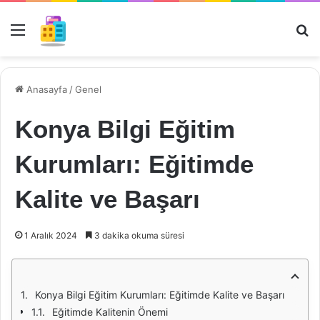
Menü
Ar
Anasayfa
/
Genel
Konya Bilgi Eğitim
Kurumları: Eğitimde
Kalite ve Başarı
1 Aralık 2024
3 dakika okuma süresi
Konya Bilgi Eğitim Kurumları: Eğitimde Kalite ve Başarı
Eğitimde Kalitenin Önemi