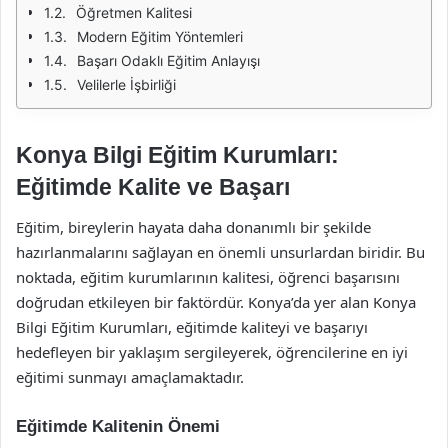
Öğretmen Kalitesi
Modern Eğitim Yöntemleri
Başarı Odaklı Eğitim Anlayışı
Velilerle İşbirliği
Konya Bilgi Eğitim Kurumları:
Eğitimde Kalite ve Başarı
Eğitim, bireylerin hayata daha donanımlı bir şekilde
hazırlanmalarını sağlayan en önemli unsurlardan biridir. Bu
noktada, eğitim kurumlarının kalitesi, öğrenci başarısını
doğrudan etkileyen bir faktördür. Konya’da yer alan Konya
Bilgi Eğitim Kurumları, eğitimde kaliteyi ve başarıyı
hedefleyen bir yaklaşım sergileyerek, öğrencilerine en iyi
eğitimi sunmayı amaçlamaktadır.
Eğitimde Kalitenin Önemi