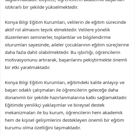
istikrarlı bir şekilde yükselmektedir.
Konya Bilgi Eğitim Kurumları, velilerin de eğitim sürecinde
aktif rol almasını teşvik etmektedir. Velilere yönelik
düzenlenen seminerler, toplantılar ve bilgilendirme
oturumları sayesinde, aileler çocuklarının eğitim süreçlerine
daha fazla dahil olabilmektedir. Bu işbirliği, öğrencilerin
motivasyonunu artırarak, başarılarını pekiştirmekte önemli
bir etki yaratmaktadır.
Konya Bilgi Eğitim Kurumları, eğitimdeki kalite anlayışı ve
başarı odaklı çalışmaları ile öğrencilerin geleceğe daha
donanımlı bir şekilde hazırlanmalarına katkı sağlamaktadır.
Eğitimde yenilikçi yaklaşımlar ve bireysel destek
mekanizmaları ile bu kurum, öğrencilerin hem akademik
hem de kişisel gelişimlerini destekleyen önemli bir eğitim
kurumu olma özelliğini taşımaktadır.