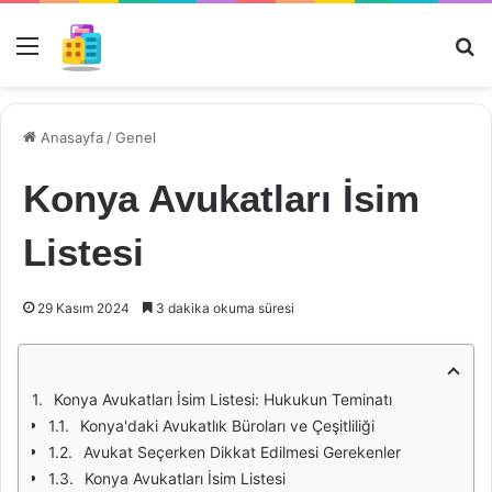
Menü
Ar
Anasayfa
/
Genel
Konya Avukatları İsim
Listesi
29 Kasım 2024
3 dakika okuma süresi
Konya Avukatları İsim Listesi: Hukukun Teminatı
Konya'daki Avukatlık Büroları ve Çeşitliliği
Avukat Seçerken Dikkat Edilmesi Gerekenler
Konya Avukatları İsim Listesi