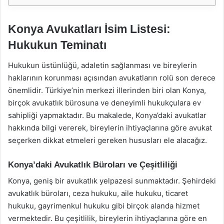
Konya Avukatları İsim Listesi:
Hukukun Teminatı
Hukukun üstünlüğü, adaletin sağlanması ve bireylerin
haklarının korunması açısından avukatların rolü son derece
önemlidir. Türkiye’nin merkezi illerinden biri olan Konya,
birçok avukatlık bürosuna ve deneyimli hukukçulara ev
sahipliği yapmaktadır. Bu makalede, Konya’daki avukatlar
hakkında bilgi vererek, bireylerin ihtiyaçlarına göre avukat
seçerken dikkat etmeleri gereken hususları ele alacağız.
Konya’daki Avukatlık Büroları ve Çeşitliliği
Konya, geniş bir avukatlık yelpazesi sunmaktadır. Şehirdeki
avukatlık büroları, ceza hukuku, aile hukuku, ticaret
hukuku, gayrimenkul hukuku gibi birçok alanda hizmet
vermektedir. Bu çeşitlilik, bireylerin ihtiyaçlarına göre en