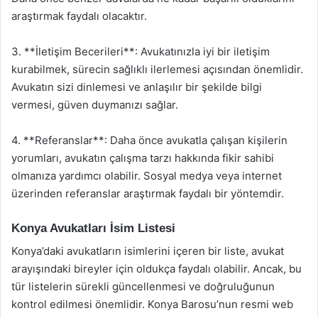
araştırmak faydalı olacaktır.
3. **İletişim Becerileri**: Avukatınızla iyi bir iletişim
kurabilmek, sürecin sağlıklı ilerlemesi açısından önemlidir.
Avukatın sizi dinlemesi ve anlaşılır bir şekilde bilgi
vermesi, güven duymanızı sağlar.
4. **Referanslar**: Daha önce avukatla çalışan kişilerin
yorumları, avukatın çalışma tarzı hakkında fikir sahibi
olmanıza yardımcı olabilir. Sosyal medya veya internet
üzerinden referanslar araştırmak faydalı bir yöntemdir.
Konya Avukatları İsim Listesi
Konya’daki avukatların isimlerini içeren bir liste, avukat
arayışındaki bireyler için oldukça faydalı olabilir. Ancak, bu
tür listelerin sürekli güncellenmesi ve doğruluğunun
kontrol edilmesi önemlidir. Konya Barosu’nun resmi web