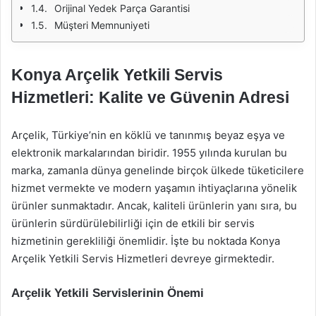
Orijinal Yedek Parça Garantisi
Müşteri Memnuniyeti
Konya Arçelik Yetkili Servis
Hizmetleri: Kalite ve Güvenin Adresi
Arçelik, Türkiye’nin en köklü ve tanınmış beyaz eşya ve
elektronik markalarından biridir. 1955 yılında kurulan bu
marka, zamanla dünya genelinde birçok ülkede tüketicilere
hizmet vermekte ve modern yaşamın ihtiyaçlarına yönelik
ürünler sunmaktadır. Ancak, kaliteli ürünlerin yanı sıra, bu
ürünlerin sürdürülebilirliği için de etkili bir servis
hizmetinin gerekliliği önemlidir. İşte bu noktada Konya
Arçelik Yetkili Servis Hizmetleri devreye girmektedir.
Arçelik Yetkili Servislerinin Önemi