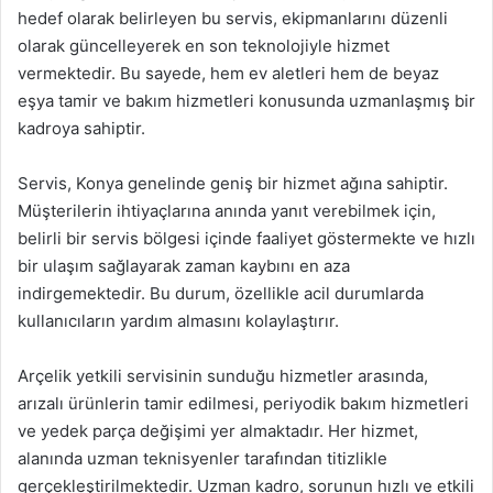
hedef olarak belirleyen bu servis, ekipmanlarını düzenli
olarak güncelleyerek en son teknolojiyle hizmet
vermektedir. Bu sayede, hem ev aletleri hem de beyaz
eşya tamir ve bakım hizmetleri konusunda uzmanlaşmış bir
kadroya sahiptir.
Servis, Konya genelinde geniş bir hizmet ağına sahiptir.
Müşterilerin ihtiyaçlarına anında yanıt verebilmek için,
belirli bir servis bölgesi içinde faaliyet göstermekte ve hızlı
bir ulaşım sağlayarak zaman kaybını en aza
indirgemektedir. Bu durum, özellikle acil durumlarda
kullanıcıların yardım almasını kolaylaştırır.
Arçelik yetkili servisinin sunduğu hizmetler arasında,
arızalı ürünlerin tamir edilmesi, periyodik bakım hizmetleri
ve yedek parça değişimi yer almaktadır. Her hizmet,
alanında uzman teknisyenler tarafından titizlikle
gerçekleştirilmektedir. Uzman kadro, sorunun hızlı ve etkili