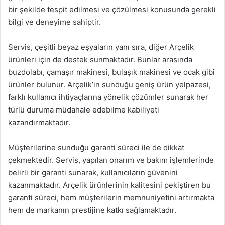
bir şekilde tespit edilmesi ve çözülmesi konusunda gerekli
bilgi ve deneyime sahiptir.
Servis, çeşitli beyaz eşyaların yanı sıra, diğer Arçelik
ürünleri için de destek sunmaktadır. Bunlar arasında
buzdolabı, çamaşır makinesi, bulaşık makinesi ve ocak gibi
ürünler bulunur. Arçelik’in sunduğu geniş ürün yelpazesi,
farklı kullanıcı ihtiyaçlarına yönelik çözümler sunarak her
türlü duruma müdahale edebilme kabiliyeti
kazandırmaktadır.
Müşterilerine sunduğu garanti süreci ile de dikkat
çekmektedir. Servis, yapılan onarım ve bakım işlemlerinde
belirli bir garanti sunarak, kullanıcıların güvenini
kazanmaktadır. Arçelik ürünlerinin kalitesini pekiştiren bu
garanti süreci, hem müşterilerin memnuniyetini artırmakta
hem de markanın prestijine katkı sağlamaktadır.