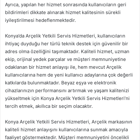
Ayrıca, yapılan her hizmet sonrasında kullanıcıların geri
bildirimleri dikkate alınarak hizmet kalitesinin sürekli
iyileştirilmesi hedeflenmektedir.
Konya’da Arçelik Yetkili Servis Hizmetleri, kullanıcıların
ihtiyaç duyduğu her türlü teknik destek için güvenilir bir
adres olma özelliğini taşımaktadır. Kaliteli hizmet, uzman
ekip, orijinal yedek parçalar ve müşteri memnuniyetine
odaklanan bir hizmet anlayışı ile, hem mevcut Arçelik
kullanıcılarına hem de yeni kullanıcı adaylarına çok değerli
katkılarda bulunmaktadır. Beyaz eşya ve elektronik
cihazlarınızın performansını artırmak ve yaşam kalitenizi
yükseltmek için Konya Arçelik Yetkili Servis Hizmetleri’ni
tercih etmek, akıllıca bir seçim olacaktır.
Konya Arçelik Yetkili Servis Hizmetleri, Arçelik markasının
kaliteli hizmet anlayışını kullanıcılarına sunmak amacıyla
faaliyet göstermektedir. Müşteri memnuniyetini öncelikli