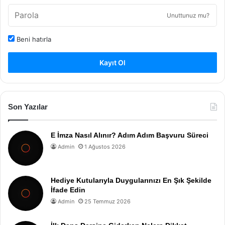
Unuttunuz mu?
Beni hatırla
Kayıt Ol
Son Yazılar
E İmza Nasıl Alınır? Adım Adım Başvuru Süreci
Admin
1 Ağustos 2026
Hediye Kutularıyla Duygularınızı En Şık Şekilde
İfade Edin
Admin
25 Temmuz 2026