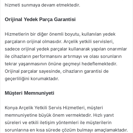
hizmeti sunmaya devam etmektedir.
Orijinal Yedek Parça Garantisi
Hizmetlerin bir diğer önemli boyutu, kullanılan yedek
parçaların orijinal olmasıdır. Arçelik yetkili servisleri,
sadece orijinal yedek parçalar kullanarak yapılan onarımlar
ile cihazların performansını artırmayı ve olası sorunların
tekrar yaşanmasının önüne geçmeyi hedeflemektedir.
Orijinal parçalar sayesinde, cihazların garantisi de
geçerliliğini korumaktadır.
Müşteri Memnuniyeti
Konya Arçelik Yetkili Servis Hizmetleri, müşteri
memnuniyetine büyük önem vermektedir. Hızlı yanıt
süreleri ve etkili iletişim yöntemleri ile müşterilerin
sorunlarına en kısa sürede çözüm bulmayı amaçlamaktadır.