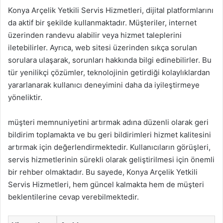
Konya Arçelik Yetkili Servis Hizmetleri, dijital platformlarını
da aktif bir şekilde kullanmaktadır. Müşteriler, internet
üzerinden randevu alabilir veya hizmet taleplerini
iletebilirler. Ayrıca, web sitesi üzerinden sıkça sorulan
sorulara ulaşarak, sorunları hakkında bilgi edinebilirler. Bu
tür yenilikçi çözümler, teknolojinin getirdiği kolaylıklardan
yararlanarak kullanıcı deneyimini daha da iyileştirmeye
yöneliktir.
müşteri memnuniyetini artırmak adına düzenli olarak geri
bildirim toplamakta ve bu geri bildirimleri hizmet kalitesini
artırmak için değerlendirmektedir. Kullanıcıların görüşleri,
servis hizmetlerinin sürekli olarak geliştirilmesi için önemli
bir rehber olmaktadır. Bu sayede, Konya Arçelik Yetkili
Servis Hizmetleri, hem güncel kalmakta hem de müşteri
beklentilerine cevap verebilmektedir.