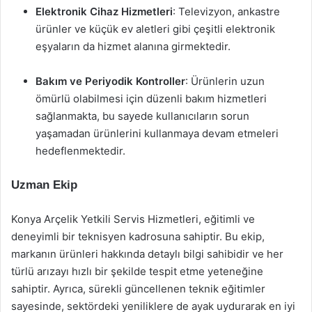
Elektronik Cihaz Hizmetleri
: Televizyon, ankastre
ürünler ve küçük ev aletleri gibi çeşitli elektronik
eşyaların da hizmet alanına girmektedir.
Bakım ve Periyodik Kontroller
: Ürünlerin uzun
ömürlü olabilmesi için düzenli bakım hizmetleri
sağlanmakta, bu sayede kullanıcıların sorun
yaşamadan ürünlerini kullanmaya devam etmeleri
hedeflenmektedir.
Uzman Ekip
Konya Arçelik Yetkili Servis Hizmetleri, eğitimli ve
deneyimli bir teknisyen kadrosuna sahiptir. Bu ekip,
markanın ürünleri hakkında detaylı bilgi sahibidir ve her
türlü arızayı hızlı bir şekilde tespit etme yeteneğine
sahiptir. Ayrıca, sürekli güncellenen teknik eğitimler
sayesinde, sektördeki yeniliklere de ayak uydurarak en iyi