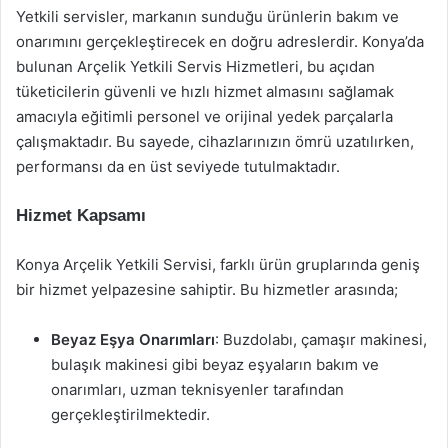
Yetkili servisler, markanın sunduğu ürünlerin bakım ve
onarımını gerçekleştirecek en doğru adreslerdir. Konya’da
bulunan Arçelik Yetkili Servis Hizmetleri, bu açıdan
tüketicilerin güvenli ve hızlı hizmet almasını sağlamak
amacıyla eğitimli personel ve orijinal yedek parçalarla
çalışmaktadır. Bu sayede, cihazlarınızın ömrü uzatılırken,
performansı da en üst seviyede tutulmaktadır.
Hizmet Kapsamı
Konya Arçelik Yetkili Servisi, farklı ürün gruplarında geniş
bir hizmet yelpazesine sahiptir. Bu hizmetler arasında;
Beyaz Eşya Onarımları
: Buzdolabı, çamaşır makinesi,
bulaşık makinesi gibi beyaz eşyaların bakım ve
onarımları, uzman teknisyenler tarafından
gerçekleştirilmektedir.