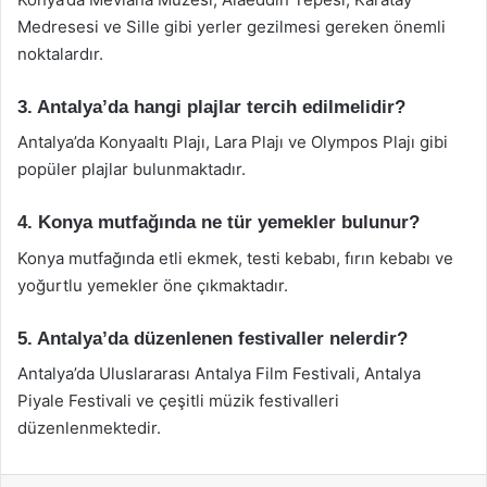
Medresesi ve Sille gibi yerler gezilmesi gereken önemli
noktalardır.
3. Antalya’da hangi plajlar tercih edilmelidir?
Antalya’da Konyaaltı Plajı, Lara Plajı ve Olympos Plajı gibi
popüler plajlar bulunmaktadır.
4. Konya mutfağında ne tür yemekler bulunur?
Konya mutfağında etli ekmek, testi kebabı, fırın kebabı ve
yoğurtlu yemekler öne çıkmaktadır.
5. Antalya’da düzenlenen festivaller nelerdir?
Antalya’da Uluslararası Antalya Film Festivali, Antalya
Piyale Festivali ve çeşitli müzik festivalleri
düzenlenmektedir.