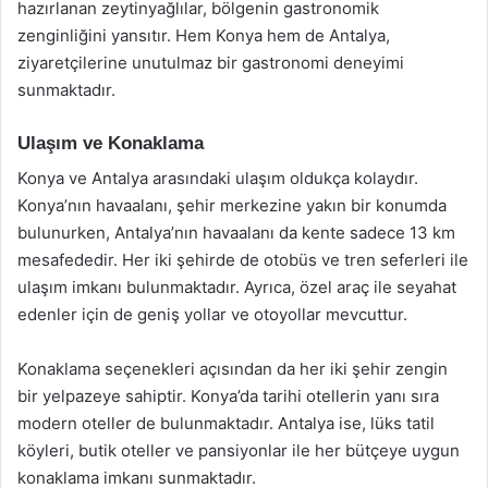
hazırlanan zeytinyağlılar, bölgenin gastronomik
zenginliğini yansıtır. Hem Konya hem de Antalya,
ziyaretçilerine unutulmaz bir gastronomi deneyimi
sunmaktadır.
Ulaşım ve Konaklama
Konya ve Antalya arasındaki ulaşım oldukça kolaydır.
Konya’nın havaalanı, şehir merkezine yakın bir konumda
bulunurken, Antalya’nın havaalanı da kente sadece 13 km
mesafededir. Her iki şehirde de otobüs ve tren seferleri ile
ulaşım imkanı bulunmaktadır. Ayrıca, özel araç ile seyahat
edenler için de geniş yollar ve otoyollar mevcuttur.
Konaklama seçenekleri açısından da her iki şehir zengin
bir yelpazeye sahiptir. Konya’da tarihi otellerin yanı sıra
modern oteller de bulunmaktadır. Antalya ise, lüks tatil
köyleri, butik oteller ve pansiyonlar ile her bütçeye uygun
konaklama imkanı sunmaktadır.