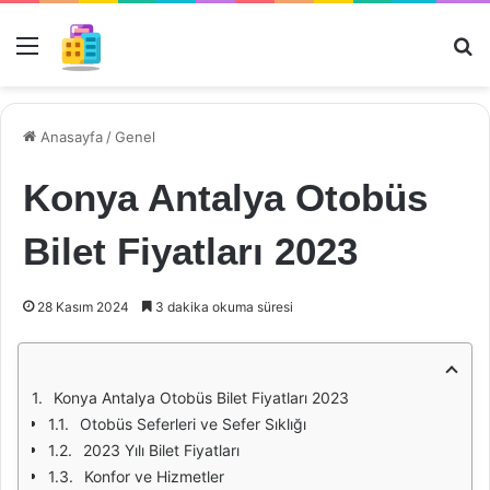
Menü
Ar
Anasayfa
/
Genel
Konya Antalya Otobüs
Bilet Fiyatları 2023
28 Kasım 2024
3 dakika okuma süresi
Konya Antalya Otobüs Bilet Fiyatları 2023
Otobüs Seferleri ve Sefer Sıklığı
2023 Yılı Bilet Fiyatları
Konfor ve Hizmetler