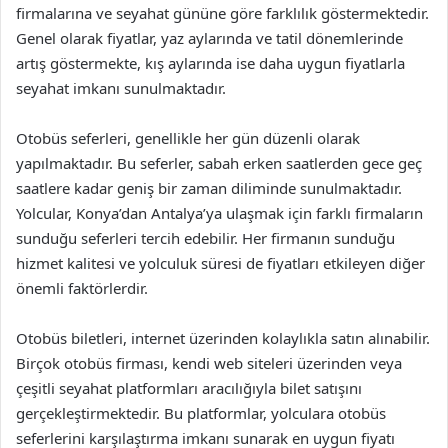
firmalarına ve seyahat gününe göre farklılık göstermektedir.
Genel olarak fiyatlar, yaz aylarında ve tatil dönemlerinde
artış göstermekte, kış aylarında ise daha uygun fiyatlarla
seyahat imkanı sunulmaktadır.
Otobüs seferleri, genellikle her gün düzenli olarak
yapılmaktadır. Bu seferler, sabah erken saatlerden gece geç
saatlere kadar geniş bir zaman diliminde sunulmaktadır.
Yolcular, Konya’dan Antalya’ya ulaşmak için farklı firmaların
sunduğu seferleri tercih edebilir. Her firmanın sunduğu
hizmet kalitesi ve yolculuk süresi de fiyatları etkileyen diğer
önemli faktörlerdir.
Otobüs biletleri, internet üzerinden kolaylıkla satın alınabilir.
Birçok otobüs firması, kendi web siteleri üzerinden veya
çeşitli seyahat platformları aracılığıyla bilet satışını
gerçekleştirmektedir. Bu platformlar, yolculara otobüs
seferlerini karşılaştırma imkanı sunarak en uygun fiyatı