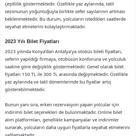
çeşitlilik göstermektedir. Özellikle yaz aylarında, tatil
sezonunun yoğunluğuyla birlikte sefer sayılarının artması
beklenmektedir. Bu durum, yolcuların istedikleri saatlerde
seyahat etmelerini kolaylaştırmaktadır.
2023 Yılı Bilet Fiyatları
2023 yılında Konya’dan Antalya’ya otobüs bileti fiyatları,
seferin yapıldığı firmaya, otobüsün konforuna ve yolculuk
saatine göre değişiklik göstermektedir. Genel olarak bilet
fiyatları 150 TL ile 300 TL arasında değişmektedir. Özellikle
yaz aylarında ve tatil dönemlerinde bu fiyatlar artış
gösterebilmektedir.
Bunun yanı sıra, erken rezervasyon yapan yolcular için
indirimli bilet seçenekleri de bulunmaktadır. Online bilet
alım platformları, genellikle kampanyalar ve indirimler
sunarak, yolcuların daha uygun fiyatlarla seyahat etmelerini
sağlamaktadır.