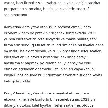
Ayrıca, bazı firmalar sık seyahat eden yolcular için sadakat
programları sunmakta, bu da uzun vadede tasarruf
sağlamaktadır.
Konya’dan Antalya’ya otobüs ile seyahat etmek, hem
ekonomik hem de pratik bir seçenek sunmaktadır. 2023
yılında bilet fiyatları orta seviyede kalmakla birlikte, farklı
firmaların sunduğu fırsatlar ve indirimler ile bu fiyatlar daha
da makul hale getirilebilir. Yolculuk öncesinde sefer saatleri,
bilet fiyatları ve otobüs konforları hakkında detaylı
araştırmalar yapmak, yolcuların en iyi deneyimi elde
etmeleri açısından önemlidir. Tatil planları yaparken, bu
bilgileri göz önünde bulundurmak, seyahatinizi daha keyifli
hale getirecektir.
Konya’dan Antalya’ya otobüsle seyahat etmek, hem
ekonomik hem de konforlu bir seçenek sunar. 2023 yılı
itibarıyla otobüs bilet fiyatları, sefer saatlerine, otobüs