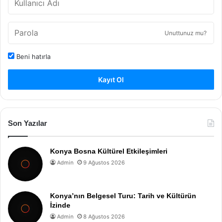
Unuttunuz mu?
Beni hatırla
Kayıt Ol
Son Yazılar
Konya Bosna Kültürel Etkileşimleri
Admin
9 Ağustos 2026
Konya’nın Belgesel Turu: Tarih ve Kültürün
İzinde
Admin
8 Ağustos 2026