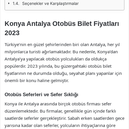
Seçenekler ve Karşılaştırmalar
Konya Antalya Otobüs Bilet Fiyatları
2023
Türkiye’nin en güzel şehirlerinden biri olan Antalya, her yıl
milyonlarca turisti ağırlamaktadır. Bu nedenle, Konya’dan
Antalya’ya yapılacak otobüs yolculukları da oldukça
popülerdir. 2023 yılında, bu güzergahtaki otobüs bilet
fiyatlarının ne durumda olduğu, seyahat planı yapanlar için
önemli bir konu haline gelmiştir.
Otobüs Seferleri ve Sefer Sıklığı
Konya ile Antalya arasında birçok otobüs firması sefer
düzenlemektedir. Bu firmalar, genellikle gün içinde farklı
saatlerde seferler gerçekleştirir. Sabah erken saatlerden gece
yarısına kadar olan seferler, yolcuların ihtiyaçlarına göre