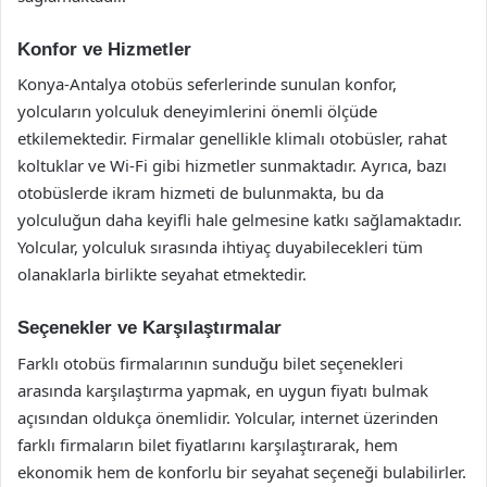
Konfor ve Hizmetler
Konya-Antalya otobüs seferlerinde sunulan konfor,
yolcuların yolculuk deneyimlerini önemli ölçüde
etkilemektedir. Firmalar genellikle klimalı otobüsler, rahat
koltuklar ve Wi-Fi gibi hizmetler sunmaktadır. Ayrıca, bazı
otobüslerde ikram hizmeti de bulunmakta, bu da
yolculuğun daha keyifli hale gelmesine katkı sağlamaktadır.
Yolcular, yolculuk sırasında ihtiyaç duyabilecekleri tüm
olanaklarla birlikte seyahat etmektedir.
Seçenekler ve Karşılaştırmalar
Farklı otobüs firmalarının sunduğu bilet seçenekleri
arasında karşılaştırma yapmak, en uygun fiyatı bulmak
açısından oldukça önemlidir. Yolcular, internet üzerinden
farklı firmaların bilet fiyatlarını karşılaştırarak, hem
ekonomik hem de konforlu bir seyahat seçeneği bulabilirler.