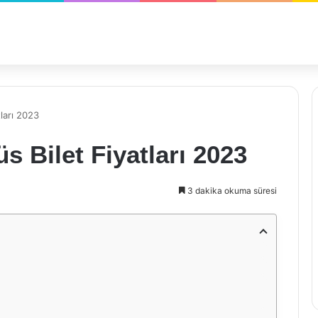
ları 2023
 Bilet Fiyatları 2023
3 dakika okuma süresi