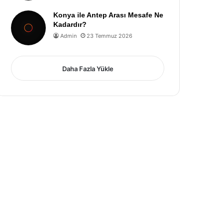
Konya ile Antep Arası Mesafe Ne
Kadardır?
Admin
23 Temmuz 2026
Daha Fazla Yükle