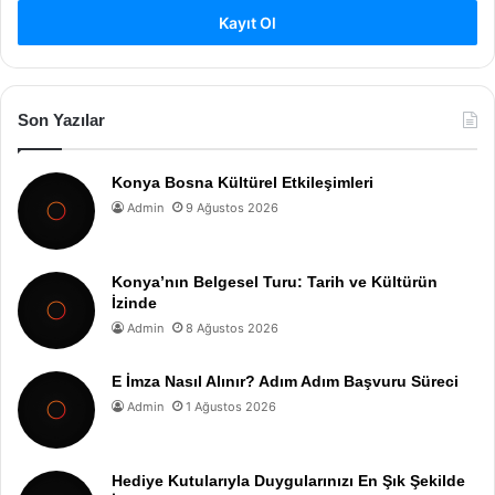
Kayıt Ol
Son Yazılar
Konya Bosna Kültürel Etkileşimleri
Admin
9 Ağustos 2026
Konya’nın Belgesel Turu: Tarih ve Kültürün
İzinde
Admin
8 Ağustos 2026
E İmza Nasıl Alınır? Adım Adım Başvuru Süreci
Admin
1 Ağustos 2026
Hediye Kutularıyla Duygularınızı En Şık Şekilde