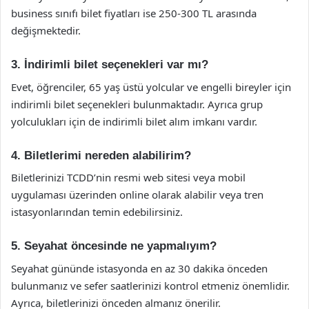
business sınıfı bilet fiyatları ise 250-300 TL arasında
değişmektedir.
3. İndirimli bilet seçenekleri var mı?
Evet, öğrenciler, 65 yaş üstü yolcular ve engelli bireyler için
indirimli bilet seçenekleri bulunmaktadır. Ayrıca grup
yolculukları için de indirimli bilet alım imkanı vardır.
4. Biletlerimi nereden alabilirim?
Biletlerinizi TCDD’nin resmi web sitesi veya mobil
uygulaması üzerinden online olarak alabilir veya tren
istasyonlarından temin edebilirsiniz.
5. Seyahat öncesinde ne yapmalıyım?
Seyahat gününde istasyonda en az 30 dakika önceden
bulunmanız ve sefer saatlerinizi kontrol etmeniz önemlidir.
Ayrıca, biletlerinizi önceden almanız önerilir.