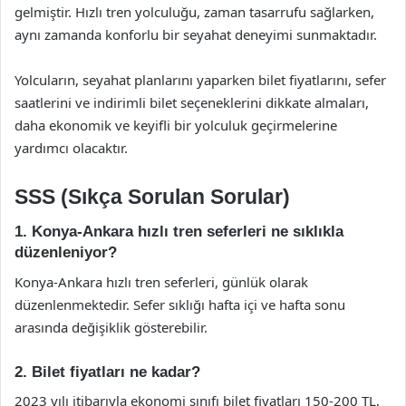
gelmiştir. Hızlı tren yolculuğu, zaman tasarrufu sağlarken,
aynı zamanda konforlu bir seyahat deneyimi sunmaktadır.
Yolcuların, seyahat planlarını yaparken bilet fiyatlarını, sefer
saatlerini ve indirimli bilet seçeneklerini dikkate almaları,
daha ekonomik ve keyifli bir yolculuk geçirmelerine
yardımcı olacaktır.
SSS (Sıkça Sorulan Sorular)
1. Konya-Ankara hızlı tren seferleri ne sıklıkla
düzenleniyor?
Konya-Ankara hızlı tren seferleri, günlük olarak
düzenlenmektedir. Sefer sıklığı hafta içi ve hafta sonu
arasında değişiklik gösterebilir.
2. Bilet fiyatları ne kadar?
2023 yılı itibarıyla ekonomi sınıfı bilet fiyatları 150-200 TL,