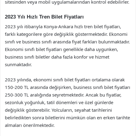
sitesinden veya mobil uygulamalarından kontrol edebilirler.
2023 Yılı Hızlı Tren Bilet Fiyatları
2023 yılı itibarıyla Konya-Ankara hızlı tren bilet fiyatları,
farklı kategorilere göre değişiklik göstermektedir. Ekonomi
sınıfı ve business sınıfı arasında fiyat farkları bulunmaktadır.
Ekonomi sınıfı bilet fiyatları genellikle daha uygunken,
business sınıfı biletler daha fazla konfor ve hizmet
sunmaktadır.
2023 yılında, ekonomi sınıfı bilet fiyatları ortalama olarak
150-200 TL arasında değişirken, business sınıfı bilet fiyatları
250-300 TL aralığında seyretmektedir. Ancak bu fiyatlar,
sezonluk yoğunluk, tatil dönemleri ve özel günlerde
değişiklik gösterebilir. Yolcuların, seyahat tarihlerini
belirledikten sonra biletlerini mümkün olan en erken tarihte
almaları önerilmektedir.