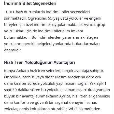
İndirimli Bilet Seçenekleri
TCDD, bazı durumlarda indirimli bilet seçenekleri
sunmaktadır. Öğrenciler, 65 yaş üstü yolcular ve engelli
bireyler için özel indirimler uygulanmaktadır. Ayrıca, grup
yolculukları için de indirimli bilet alım imkanı
bulunmaktadır. Bu indirimlerden yararlanmak isteyen
yolcuların, gerekli belgeleri yanlarında bulundurmaları
önemlidir.
Hızlı Tren Yolculuğunun Avantajları
Konya-Ankara hızlı tren seferleri, birçok avantaja sahiptir.
Öncelikle, otobüs veya diğer ulaşım araçlarına göre çok
daha kısa bir sürede yolculuk yapılmasını sağlar. Yaklaşık 1
saat 30 dakika süren bu yolculuk, zaman tasarrufu açısından
büyük bir avantaj sunmaktadır. Ayrıca, hızlı trenler genellikle
daha konforlu ve güvenli bir seyahat deneyimi sunar.
Yolcular, geniş koltuklarda oturabilir, Wi-Fi hizmetinden