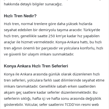
hakkında detaylı bilgiler sunacağız.
Hızlı Tren Nedir?
Hızlı tren, normal trenlere göre daha yüksek hızlarda
seyahat edebilen bir demiryolu taşıma aracıdır. Türkiye’de
hızlı tren, genellikle saatte 250 km’ye kadar hız yapabilen
araçlar ile hizmet vermektedir. Konya-Ankara hattı, bu hızlı
tren ağının önemli bir parçasıdır ve yolculara konforlu, hızlı
ve güvenli bir ulaşım imkanı sunmaktadır.
Konya Ankara Hızlı Tren Seferleri
Konya ile Ankara arasında günlük olarak düzenlenen hızlı
tren seferleri, yolculara farklı saat dilimlerinde seyahat etme
imkanı tanımaktadır. Genellikle sabah erken saatlerden
akşam geç saatlere kadar seferler düzenlenmektedir. Bu
seferlerin sıklığı, hafta içi ve hafta sonu arasında değişiklik
gösterebilir. Yolcular, sefer saatlerini TCDD’nin resmi web