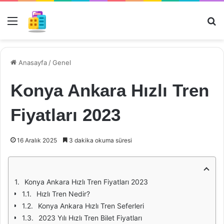
Menü
Ar
Anasayfa
/
Genel
Konya Ankara Hızlı Tren
Fiyatları 2023
16 Aralık 2025
3 dakika okuma süresi
Konya Ankara Hızlı Tren Fiyatları 2023
Hızlı Tren Nedir?
Konya Ankara Hızlı Tren Seferleri
2023 Yılı Hızlı Tren Bilet Fiyatları