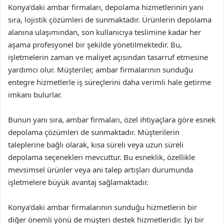
Konya’daki ambar firmaları, depolama hizmetlerinin yanı
sıra, lojistik çözümleri de sunmaktadır. Ürünlerin depolama
alanına ulaşımından, son kullanıcıya teslimine kadar her
aşama profesyonel bir şekilde yönetilmektedir. Bu,
işletmelerin zaman ve maliyet açısından tasarruf etmesine
yardımcı olur. Müşteriler, ambar firmalarının sunduğu
entegre hizmetlerle iş süreçlerini daha verimli hale getirme
imkanı bulurlar.
Bunun yanı sıra, ambar firmaları, özel ihtiyaçlara göre esnek
depolama çözümleri de sunmaktadır. Müşterilerin
taleplerine bağlı olarak, kısa süreli veya uzun süreli
depolama seçenekleri mevcuttur. Bu esneklik, özellikle
mevsimsel ürünler veya ani talep artışları durumunda
işletmelere büyük avantaj sağlamaktadır.
Konya’daki ambar firmalarının sunduğu hizmetlerin bir
diğer önemli yönü de müşteri destek hizmetleridir. İyi bir