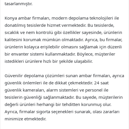
tasarlanmıştır.
Konya ambar firmaları, modern depolama teknolojileri ile
donatılmış tesislerde hizmet vermektedir. Bu tesislerde,
sıcaklık ve nem kontrolü gibi özellikler sayesinde, ürünlerin
kalitesini korumak mümkün olmaktadır. Ayrıca, bu firmalar,
ürünlerin kolayca erişilebilir olmasını sağlamak için düzenli
bir envanter sistemi kullanmaktadır. Böylece, müşteriler
istedikleri ürünlere hızlı bir şekilde ulaşabilir.
Güvenilir depolama çözümleri sunan ambar firmaları, ayrıca
güvenlik önlemleri ile de dikkat çekmektedir. 24 saat
güvenlik kameraları, alarm sistemleri ve personel ile
tesislerin güvenliği sağlanmaktadır. Bu sayede, müşterilerin
değerli ürünleri herhangi bir tehditten korunmuş olur.
Ayrıca, firmalar sigorta seçenekleri sunarak, olası zararları
minimize etmektedir.