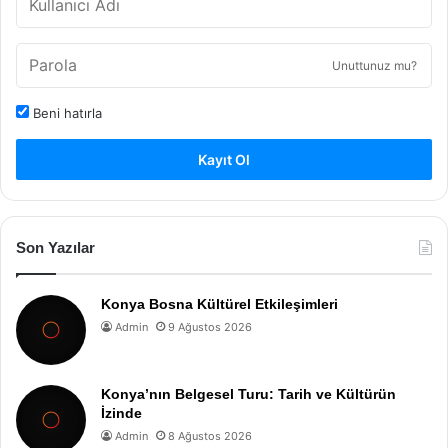
Unuttunuz mu?
Beni hatırla
Kayıt Ol
Son Yazılar
Konya Bosna Kültürel Etkileşimleri
Admin
9 Ağustos 2026
Konya’nın Belgesel Turu: Tarih ve Kültürün
İzinde
Admin
8 Ağustos 2026