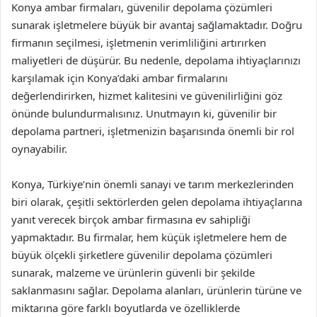
Konya ambar firmaları, güvenilir depolama çözümleri
sunarak işletmelere büyük bir avantaj sağlamaktadır. Doğru
firmanın seçilmesi, işletmenin verimliliğini artırırken
maliyetleri de düşürür. Bu nedenle, depolama ihtiyaçlarınızı
karşılamak için Konya’daki ambar firmalarını
değerlendirirken, hizmet kalitesini ve güvenilirliğini göz
önünde bulundurmalısınız. Unutmayın ki, güvenilir bir
depolama partneri, işletmenizin başarısında önemli bir rol
oynayabilir.
Konya, Türkiye’nin önemli sanayi ve tarım merkezlerinden
biri olarak, çeşitli sektörlerden gelen depolama ihtiyaçlarına
yanıt verecek birçok ambar firmasına ev sahipliği
yapmaktadır. Bu firmalar, hem küçük işletmelere hem de
büyük ölçekli şirketlere güvenilir depolama çözümleri
sunarak, malzeme ve ürünlerin güvenli bir şekilde
saklanmasını sağlar. Depolama alanları, ürünlerin türüne ve
miktarına göre farklı boyutlarda ve özelliklerde