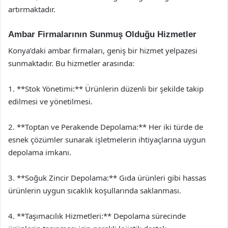
artırmaktadır.
Ambar Firmalarının Sunmuş Olduğu Hizmetler
Konya’daki ambar firmaları, geniş bir hizmet yelpazesi
sunmaktadır. Bu hizmetler arasında:
1. **Stok Yönetimi:** Ürünlerin düzenli bir şekilde takip
edilmesi ve yönetilmesi.
2. **Toptan ve Perakende Depolama:** Her iki türde de
esnek çözümler sunarak işletmelerin ihtiyaçlarına uygun
depolama imkanı.
3. **Soğuk Zincir Depolama:** Gıda ürünleri gibi hassas
ürünlerin uygun sıcaklık koşullarında saklanması.
4. **Taşımacılık Hizmetleri:** Depolama sürecinde