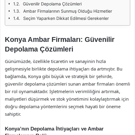
Güvenilir Depolama Çözümleri
Ambar Firmalarının Sunmuş Olduğu Hizmetler
Seçim Yaparken Dikkat Edilmesi Gerekenler
Konya Ambar Firmaları: Güvenilir
Depolama Çözümleri
Günümüzde, özellikle ticaretin ve sanayinin hızla
gelişmesiyle birlikte depolama ihtiyaçları da artmıştır. Bu
bağlamda, Konya gibi büyük ve stratejik bir şehirde,
güvenilir depolama çözümleri sunan ambar firmaları önemli
bir rol oynamaktadır. İşletmelerin verimliliğini artırmak,
maliyetleri düşürmek ve stok yönetimini kolaylaştırmak için
doğru depolama yöntemlerini seçmek hayati bir öneme
sahiptir.
Konya’nın Depolama İhtiyaçları ve Ambar