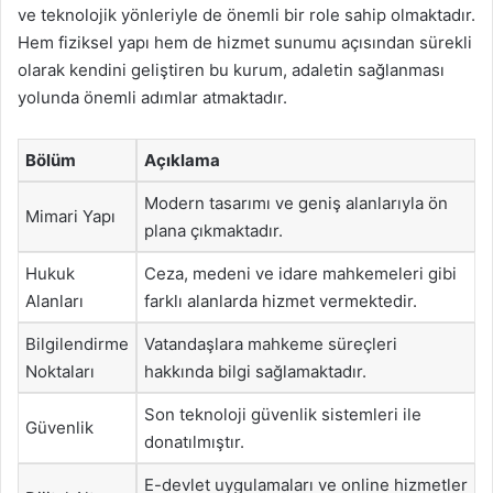
ve teknolojik yönleriyle de önemli bir role sahip olmaktadır.
Hem fiziksel yapı hem de hizmet sunumu açısından sürekli
olarak kendini geliştiren bu kurum, adaletin sağlanması
yolunda önemli adımlar atmaktadır.
Bölüm
Açıklama
Modern tasarımı ve geniş alanlarıyla ön
Mimari Yapı
plana çıkmaktadır.
Hukuk
Ceza, medeni ve idare mahkemeleri gibi
Alanları
farklı alanlarda hizmet vermektedir.
Bilgilendirme
Vatandaşlara mahkeme süreçleri
Noktaları
hakkında bilgi sağlamaktadır.
Son teknoloji güvenlik sistemleri ile
Güvenlik
donatılmıştır.
E-devlet uygulamaları ve online hizmetler