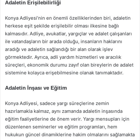
Adaletin Erişilebilirliği
Konya Adliyesi’nin en önemli özelliklerinden biri, adaletin
herkese eşit şekilde erişilebilir olması ilkesine bağlı
kalmasıdır. Adliye, avukatlar, yargıçlar ve adalet çalışanları
ile vatandaşların bir arada olduğu, insanların haklarını
aradığı ve adaletin sağlandığı bir alan olarak işlev
görmektedir. Ayrıca, adli yardım hizmetleri ve aracılık
süreçleri, ekonomik durumu zayıf olan bireylerin de adalet
sistemine kolayca erişebilmesine olanak tanımaktadır.
Adaletin İnşası ve Eğitim
Konya Adliyesi, sadece yargı süreçlerine zemin
hazırlamakla kalmaz, aynı zamanda adaletin inşasında
eğitim faaliyetlerine de önem verir. Yargı mensupları için
düzenlenen seminerler ve eğitim programları, hem
hukukun güncel dinamiklerine hakim olmalarını sağlamakta