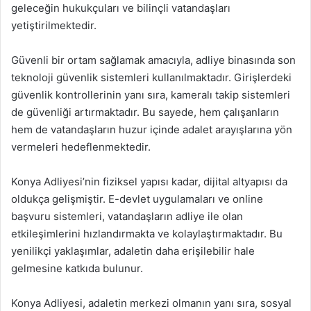
geleceğin hukukçuları ve bilinçli vatandaşları
yetiştirilmektedir.
Güvenli bir ortam sağlamak amacıyla, adliye binasında son
teknoloji güvenlik sistemleri kullanılmaktadır. Girişlerdeki
güvenlik kontrollerinin yanı sıra, kameralı takip sistemleri
de güvenliği artırmaktadır. Bu sayede, hem çalışanların
hem de vatandaşların huzur içinde adalet arayışlarına yön
vermeleri hedeflenmektedir.
Konya Adliyesi’nin fiziksel yapısı kadar, dijital altyapısı da
oldukça gelişmiştir. E-devlet uygulamaları ve online
başvuru sistemleri, vatandaşların adliye ile olan
etkileşimlerini hızlandırmakta ve kolaylaştırmaktadır. Bu
yenilikçi yaklaşımlar, adaletin daha erişilebilir hale
gelmesine katkıda bulunur.
Konya Adliyesi, adaletin merkezi olmanın yanı sıra, sosyal