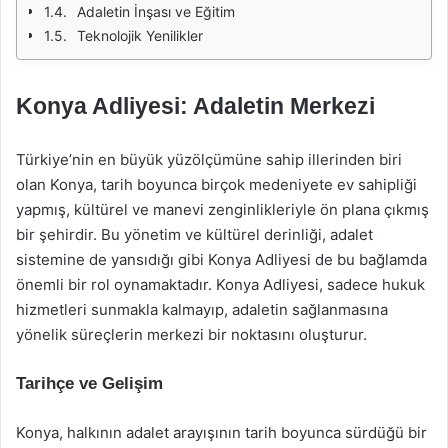
Adaletin İnşası ve Eğitim
Teknolojik Yenilikler
Konya Adliyesi: Adaletin Merkezi
Türkiye’nin en büyük yüzölçümüne sahip illerinden biri
olan Konya, tarih boyunca birçok medeniyete ev sahipliği
yapmış, kültürel ve manevi zenginlikleriyle ön plana çıkmış
bir şehirdir. Bu yönetim ve kültürel derinliği, adalet
sistemine de yansıdığı gibi Konya Adliyesi de bu bağlamda
önemli bir rol oynamaktadır. Konya Adliyesi, sadece hukuk
hizmetleri sunmakla kalmayıp, adaletin sağlanmasına
yönelik süreçlerin merkezi bir noktasını oluşturur.
Tarihçe ve Gelişim
Konya, halkının adalet arayışının tarih boyunca sürdüğü bir