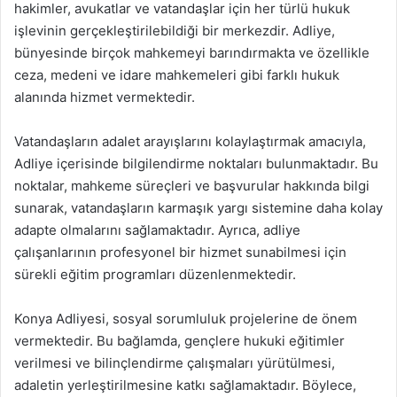
hakimler, avukatlar ve vatandaşlar için her türlü hukuk
işlevinin gerçekleştirilebildiği bir merkezdir. Adliye,
bünyesinde birçok mahkemeyi barındırmakta ve özellikle
ceza, medeni ve idare mahkemeleri gibi farklı hukuk
alanında hizmet vermektedir.
Vatandaşların adalet arayışlarını kolaylaştırmak amacıyla,
Adliye içerisinde bilgilendirme noktaları bulunmaktadır. Bu
noktalar, mahkeme süreçleri ve başvurular hakkında bilgi
sunarak, vatandaşların karmaşık yargı sistemine daha kolay
adapte olmalarını sağlamaktadır. Ayrıca, adliye
çalışanlarının profesyonel bir hizmet sunabilmesi için
sürekli eğitim programları düzenlenmektedir.
Konya Adliyesi, sosyal sorumluluk projelerine de önem
vermektedir. Bu bağlamda, gençlere hukuki eğitimler
verilmesi ve bilinçlendirme çalışmaları yürütülmesi,
adaletin yerleştirilmesine katkı sağlamaktadır. Böylece,