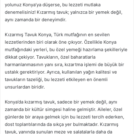
yolunuz Konya’ya düşerse, bu lezzeti mutlaka
denemelisiniz! Kızarmış tavuk; yalnızca bir yemek değil,
aynı zamanda bir deneyimdir.
Kızarmış Tavuk Konya, Türk mutfağının en sevilen
lezzetlerinden biri olarak öne çıkıyor. Özellikle Konya
mutfağındaki yerleri, bu özel yemeği hazırlama şekilleriyle
dikkat çekiyor. Tavukların, özel baharatlarla
harmanlanmasının yanı sıra, kızartma işlemi de büyük bir
ustalık gerektiriyor. Ayrıca, kullanılan yağın kalitesi ve
tavukların tazeliği, bu lezzeti etkileyen en önemli
unsurlardan biridir.
Konya’da kızarmış tavuk, sadece bir yemek değil, aynı
zamanda bir kültür simgesi haline gelmiştir. Aileler, özel
günlerde bir araya gelmek için bu lezzeti tercih ederken,
dost toplantılarında da sıkça yer bulmaktadır. Kızarmış
tavuk, yanında sunulan meze ve salatalarla daha da