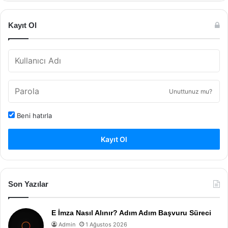
Kayıt Ol
Unuttunuz mu?
Beni hatırla
Kayıt Ol
Son Yazılar
E İmza Nasıl Alınır? Adım Adım Başvuru Süreci
Admin
1 Ağustos 2026