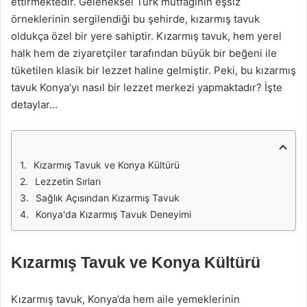
ettirmektedir. Geleneksel Türk mutfağının eşsiz
örneklerinin sergilendiği bu şehirde, kızarmış tavuk
oldukça özel bir yere sahiptir. Kızarmış tavuk, hem yerel
halk hem de ziyaretçiler tarafından büyük bir beğeni ile
tüketilen klasik bir lezzet haline gelmiştir. Peki, bu kızarmış
tavuk Konya’yı nasıl bir lezzet merkezi yapmaktadır? İşte
detaylar…
Kızarmış Tavuk ve Konya Kültürü
Lezzetin Sırları
Sağlık Açısından Kızarmış Tavuk
Konya'da Kızarmış Tavuk Deneyimi
Kızarmış Tavuk ve Konya Kültürü
Kızarmış tavuk, Konya’da hem aile yemeklerinin