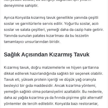
deneyimine sahiptir.
Ayrıca Konya’da kızarmış tavuk genellikle yanında çeşitli
soslar ve garnitürlerle servis edilir. Yoğurtlu soslar, acılı
soslar ve salata çeşitleri, yemeği daha da cazip hale getirir.
Yanında sunulan patates kızartması da bu lezzetin
tamamlayıcı unsurlarından biridir.
Sağlık Açısından Kızarmış Tavuk
Kızarmış tavuk, doğru malzemelerle ve hijyen şartlarına
dikkat edilerek hazırlandığında sağlıklı bir seçenek olabilir.
Tavuk eti, yüksek protein içeriği ve düşük yağ oranıyla
besleyici bir gıda maddesidir. Ancak kızartma yöntemi,
yemeğin sağlıklı olma potansiyelini azaltabilir. Bu nedenle,
daha az yağda kızartma ya da fırında pişirme gibi alternatif
yöntemler de tercih edilebilir. Konya’da bazı restoranlar,