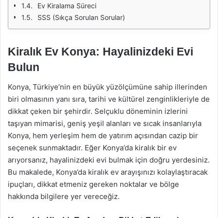
Ev Kiralama Süreci
SSS (Sıkça Sorulan Sorular)
Kiralık Ev Konya: Hayalinizdeki Evi
Bulun
Konya, Türkiye’nin en büyük yüzölçümüne sahip illerinden
biri olmasının yanı sıra, tarihi ve kültürel zenginlikleriyle de
dikkat çeken bir şehirdir. Selçuklu döneminin izlerini
taşıyan mimarisi, geniş yeşil alanları ve sıcak insanlarıyla
Konya, hem yerleşim hem de yatırım açısından cazip bir
seçenek sunmaktadır. Eğer Konya’da kiralık bir ev
arıyorsanız, hayalinizdeki evi bulmak için doğru yerdesiniz.
Bu makalede, Konya’da kiralık ev arayışınızı kolaylaştıracak
ipuçları, dikkat etmeniz gereken noktalar ve bölge
hakkında bilgilere yer vereceğiz.