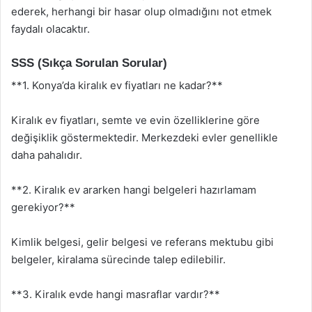
ederek, herhangi bir hasar olup olmadığını not etmek
faydalı olacaktır.
SSS (Sıkça Sorulan Sorular)
**1. Konya’da kiralık ev fiyatları ne kadar?**
Kiralık ev fiyatları, semte ve evin özelliklerine göre
değişiklik göstermektedir. Merkezdeki evler genellikle
daha pahalıdır.
**2. Kiralık ev ararken hangi belgeleri hazırlamam
gerekiyor?**
Kimlik belgesi, gelir belgesi ve referans mektubu gibi
belgeler, kiralama sürecinde talep edilebilir.
**3. Kiralık evde hangi masraflar vardır?**