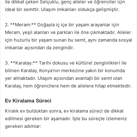
ile dikkat çeken Selçuklu, genç aileler ve öğrenciler için
ideal bir semttir. Ulaşım imkanları oldukça gelişmiştir.
2. **Meram:** Doğayla iç içe bir yaşam arayanlar için
Meram, yeşil alanları ve parkları ile öne çıkmaktadır. Aileler
için huzurlu bir yaşam sunan bu semt, aynı zamanda sosyal
imkanlar açısından da zengindir.
3. **Karatay:** Tarihi dokusu ve kültürel zenginlikleri ile
bilinen Karatay, Konya’nın merkezine yakın bir konumda
yer almaktadır. Ulaşım açısından avantajlı bir semt olan
Karatay, hem öğrencilere hem de ailelere hitap etmektedir.
Ev Kiralama Süreci
Kiralık ev bulduktan sonra, ev kiralama süreci de dikkat
edilmesi gereken bir aşamadır. İşte bu süreçte izlemeniz
gereken adımlar: