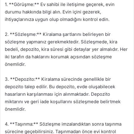
1. **Görüşme:** Ev sahibi ile iletişime geçerek, evin
durumu hakkında bilgi alın. Evin içini gezerek,
ihtiyaçlarınıza uygun olup olmadığını kontrol edin.
2. **Sözleşme:** Kiralama şartlarını belirleyen bir
sözleşme yapmanız gerekmektedir. Sözleşmede, kira
bedeli, depozito, kira süresi gibi detaylar yer almalıdır. Her
iki tarafın da haklarını korumak açısından sözleşme
önemlidir.
3. **Depozito:** Kiralama sürecinde genellikle bir
depozito talep edilir. Bu depozito, evde oluşabilecek
hasarların karşılanması için alınmaktadır. Depozito
miktarını ve geri iade koşullarını sözleşmede belirtmek
önemlidir.
4. **Taşınma:** Sözleşme imzalandıktan sonra taşınma
sürecine geçebilirsiniz. Taşınmadan önce evi kontrol