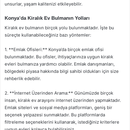
unsurlar, yaşam kalitenizi etkileyebilir.
Konya’da Kiralık Ev Bulmanın Yolları
Kiralık ev bulmanın birçok yolu bulunmaktadır. İşte bu
süreçte kullanabileceğiniz bazı yöntemler:
1. **Emlak Ofisleri:** Konya’da birçok emlak ofisi
bulunmaktadır. Bu ofisler, ihtiyaçlarınıza uygun kiralık
evleri bulmanıza yardımcı olabilir. Emlak danışmanları,
bölgedeki piyasa hakkında bilgi sahibi oldukları için size
rehberlik edebilir.
2. **İnternet Üzerinden Arama:** Günümüzde birçok
insan, kiralık ev arayışını internet üzerinden yapmaktadır.
Emlak siteleri ve sosyal medya platformları, geniş bir
seçenek yelpazesi sunmaktadır. Bu platformlarda
filtreleme seçeneklerini kullanarak, istediğiniz kriterlere
uygun evleri kolayca bulabilirsiniz.