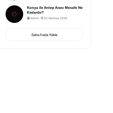
Konya ile Antep Arası Mesafe Ne
Kadardır?
Admin
23 Temmuz 2026
Daha Fazla Yükle