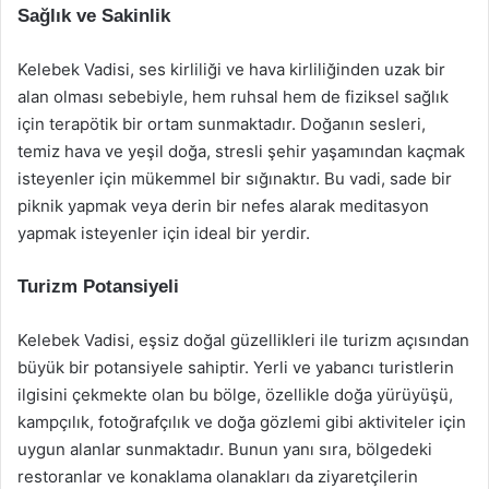
Sağlık ve Sakinlik
Kelebek Vadisi, ses kirliliği ve hava kirliliğinden uzak bir
alan olması sebebiyle, hem ruhsal hem de fiziksel sağlık
için terapötik bir ortam sunmaktadır. Doğanın sesleri,
temiz hava ve yeşil doğa, stresli şehir yaşamından kaçmak
isteyenler için mükemmel bir sığınaktır. Bu vadi, sade bir
piknik yapmak veya derin bir nefes alarak meditasyon
yapmak isteyenler için ideal bir yerdir.
Turizm Potansiyeli
Kelebek Vadisi, eşsiz doğal güzellikleri ile turizm açısından
büyük bir potansiyele sahiptir. Yerli ve yabancı turistlerin
ilgisini çekmekte olan bu bölge, özellikle doğa yürüyüşü,
kampçılık, fotoğrafçılık ve doğa gözlemi gibi aktiviteler için
uygun alanlar sunmaktadır. Bunun yanı sıra, bölgedeki
restoranlar ve konaklama olanakları da ziyaretçilerin