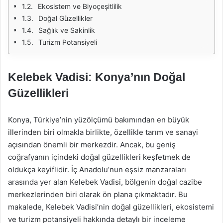
Ekosistem ve Biyoçeşitlilik
Doğal Güzellikler
Sağlık ve Sakinlik
Turizm Potansiyeli
Kelebek Vadisi: Konya’nın Doğal
Güzellikleri
Konya, Türkiye’nin yüzölçümü bakımından en büyük
illerinden biri olmakla birlikte, özellikle tarım ve sanayi
açısından önemli bir merkezdir. Ancak, bu geniş
coğrafyanın içindeki doğal güzellikleri keşfetmek de
oldukça keyiflidir. İç Anadolu’nun eşsiz manzaraları
arasında yer alan Kelebek Vadisi, bölgenin doğal cazibe
merkezlerinden biri olarak ön plana çıkmaktadır. Bu
makalede, Kelebek Vadisi’nin doğal güzellikleri, ekosistemi
ve turizm potansiyeli hakkında detaylı bir inceleme