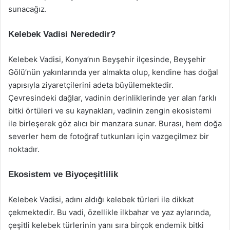
sunacağız.
Kelebek Vadisi Nerededir?
Kelebek Vadisi, Konya’nın Beyşehir ilçesinde, Beyşehir
Gölü’nün yakınlarında yer almakta olup, kendine has doğal
yapısıyla ziyaretçilerini adeta büyülemektedir.
Çevresindeki dağlar, vadinin derinliklerinde yer alan farklı
bitki örtüleri ve su kaynakları, vadinin zengin ekosistemi
ile birleşerek göz alıcı bir manzara sunar. Burası, hem doğa
severler hem de fotoğraf tutkunları için vazgeçilmez bir
noktadır.
Ekosistem ve Biyoçeşitlilik
Kelebek Vadisi, adını aldığı kelebek türleri ile dikkat
çekmektedir. Bu vadi, özellikle ilkbahar ve yaz aylarında,
çeşitli kelebek türlerinin yanı sıra birçok endemik bitki