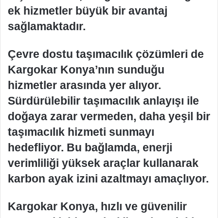
ek hizmetler büyük bir avantaj
sağlamaktadır.
Çevre dostu taşımacılık çözümleri de
Kargokar Konya’nın sunduğu
hizmetler arasında yer alıyor.
Sürdürülebilir taşımacılık anlayışı ile
doğaya zarar vermeden, daha yeşil bir
taşımacılık hizmeti sunmayı
hedefliyor. Bu bağlamda, enerji
verimliliği yüksek araçlar kullanarak
karbon ayak izini azaltmayı amaçlıyor.
Kargokar Konya, hızlı ve güvenilir