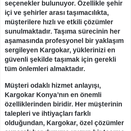
seçenekler bulunuyor. Özellikle şehir
içi ve şehirler arası taşımacılıkta,
müşterilere hızlı ve etkili çözümler
sunulmaktadır. Taşıma sürecinin her
aşamasında profesyonel bir yaklaşım
sergileyen Kargokar, yüklerinizi en
güvenli şekilde taşımak için gerekli
tüm önlemleri almaktadır.
Müşteri odaklı hizmet anlayışı,
Kargokar Konya’nın en önemli
özelliklerinden biridir. Her müşterinin
talepleri ve ihtiyaçları farklı
olduğundan, Kargokar, özel çözümler