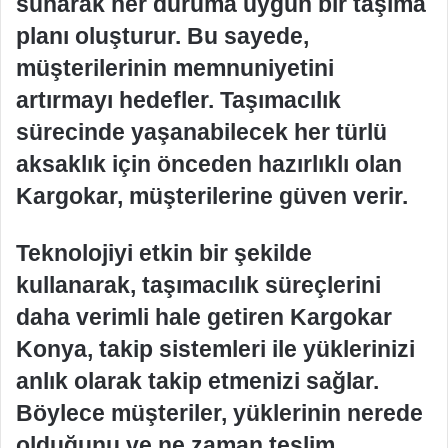
sunarak her duruma uygun bir taşıma
planı oluşturur. Bu sayede,
müşterilerinin memnuniyetini
artırmayı hedefler. Taşımacılık
sürecinde yaşanabilecek her türlü
aksaklık için önceden hazırlıklı olan
Kargokar, müşterilerine güven verir.
Teknolojiyi etkin bir şekilde
kullanarak, taşımacılık süreçlerini
daha verimli hale getiren Kargokar
Konya, takip sistemleri ile yüklerinizi
anlık olarak takip etmenizi sağlar.
Böylece müşteriler, yüklerinin nerede
olduğunu ve ne zaman teslim