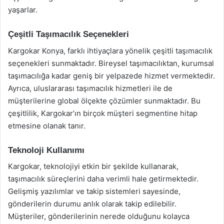
yaşarlar.
Çeşitli Taşımacılık Seçenekleri
Kargokar Konya, farklı ihtiyaçlara yönelik çeşitli taşımacılık
seçenekleri sunmaktadır. Bireysel taşımacılıktan, kurumsal
taşımacılığa kadar geniş bir yelpazede hizmet vermektedir.
Ayrıca, uluslararası taşımacılık hizmetleri ile de
müşterilerine global ölçekte çözümler sunmaktadır. Bu
çeşitlilik, Kargokar’ın birçok müşteri segmentine hitap
etmesine olanak tanır.
Teknoloji Kullanımı
Kargokar, teknolojiyi etkin bir şekilde kullanarak,
taşımacılık süreçlerini daha verimli hale getirmektedir.
Gelişmiş yazılımlar ve takip sistemleri sayesinde,
gönderilerin durumu anlık olarak takip edilebilir.
Müşteriler, gönderilerinin nerede olduğunu kolayca