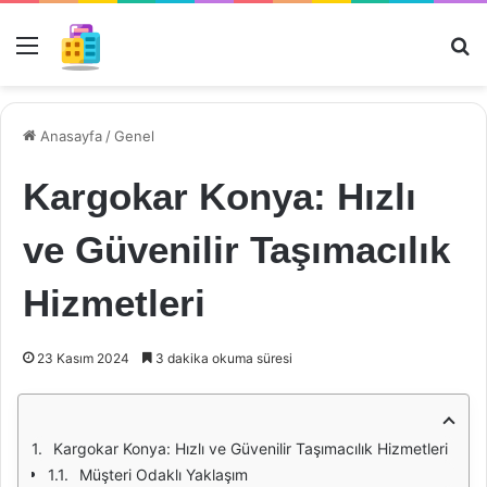
Menü
Ar
Anasayfa
/
Genel
Kargokar Konya: Hızlı
ve Güvenilir Taşımacılık
Hizmetleri
23 Kasım 2024
3 dakika okuma süresi
Kargokar Konya: Hızlı ve Güvenilir Taşımacılık Hizmetleri
Müşteri Odaklı Yaklaşım