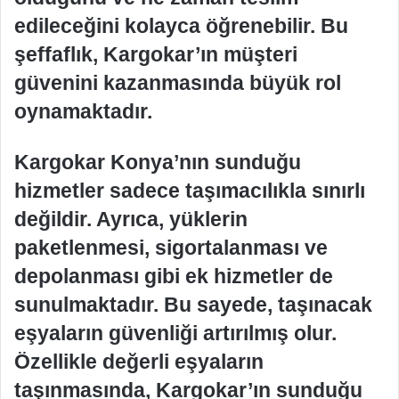
edileceğini kolayca öğrenebilir. Bu
şeffaflık, Kargokar’ın müşteri
güvenini kazanmasında büyük rol
oynamaktadır.
Kargokar Konya’nın sunduğu
hizmetler sadece taşımacılıkla sınırlı
değildir. Ayrıca, yüklerin
paketlenmesi, sigortalanması ve
depolanması gibi ek hizmetler de
sunulmaktadır. Bu sayede, taşınacak
eşyaların güvenliği artırılmış olur.
Özellikle değerli eşyaların
taşınmasında, Kargokar’ın sunduğu