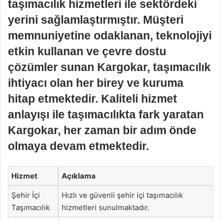
taşımacılık hizmetleri ile sektördeki
yerini sağlamlaştırmıştır. Müşteri
memnuniyetine odaklanan, teknolojiyi
etkin kullanan ve çevre dostu
çözümler sunan Kargokar, taşımacılık
ihtiyacı olan her birey ve kuruma
hitap etmektedir. Kaliteli hizmet
anlayışı ile taşımacılıkta fark yaratan
Kargokar, her zaman bir adım önde
olmaya devam etmektedir.
Hizmet
Açıklama
Şehir İçi
Hızlı ve güvenli şehir içi taşımacılık
Taşımacılık
hizmetleri sunulmaktadır.