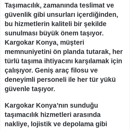
Taşımacılık, zamanında teslimat ve
güvenlik gibi unsurları içerdiğinden,
bu hizmetlerin kaliteli bir şekilde
sunulması büyük önem taşıyor.
Kargokar Konya, müşteri
memnuniyetini ön planda tutarak, her
türlü taşıma ihtiyacını karşılamak için
çalışıyor. Geniş araç filosu ve
deneyimli personeli ile her tür yükü
güvenle taşıyor.
Kargokar Konya’nın sunduğu
taşımacılık hizmetleri arasında
nakliye, lojistik ve depolama gibi