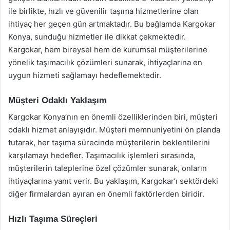
ile birlikte, hızlı ve güvenilir taşıma hizmetlerine olan
ihtiyaç her geçen gün artmaktadır. Bu bağlamda Kargokar
Konya, sunduğu hizmetler ile dikkat çekmektedir.
Kargokar, hem bireysel hem de kurumsal müşterilerine
yönelik taşımacılık çözümleri sunarak, ihtiyaçlarına en
uygun hizmeti sağlamayı hedeflemektedir.
Müşteri Odaklı Yaklaşım
Kargokar Konya’nın en önemli özelliklerinden biri, müşteri
odaklı hizmet anlayışıdır. Müşteri memnuniyetini ön planda
tutarak, her taşıma sürecinde müşterilerin beklentilerini
karşılamayı hedefler. Taşımacılık işlemleri sırasında,
müşterilerin taleplerine özel çözümler sunarak, onların
ihtiyaçlarına yanıt verir. Bu yaklaşım, Kargokar’ı sektördeki
diğer firmalardan ayıran en önemli faktörlerden biridir.
Hızlı Taşıma Süreçleri