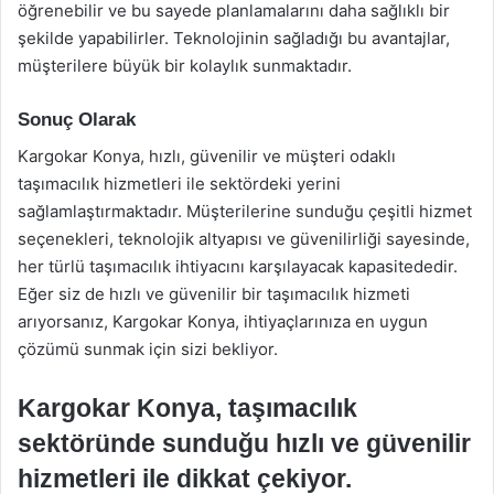
öğrenebilir ve bu sayede planlamalarını daha sağlıklı bir
şekilde yapabilirler. Teknolojinin sağladığı bu avantajlar,
müşterilere büyük bir kolaylık sunmaktadır.
Sonuç Olarak
Kargokar Konya, hızlı, güvenilir ve müşteri odaklı
taşımacılık hizmetleri ile sektördeki yerini
sağlamlaştırmaktadır. Müşterilerine sunduğu çeşitli hizmet
seçenekleri, teknolojik altyapısı ve güvenilirliği sayesinde,
her türlü taşımacılık ihtiyacını karşılayacak kapasitededir.
Eğer siz de hızlı ve güvenilir bir taşımacılık hizmeti
arıyorsanız, Kargokar Konya, ihtiyaçlarınıza en uygun
çözümü sunmak için sizi bekliyor.
Kargokar Konya, taşımacılık
sektöründe sunduğu hızlı ve güvenilir
hizmetleri ile dikkat çekiyor.