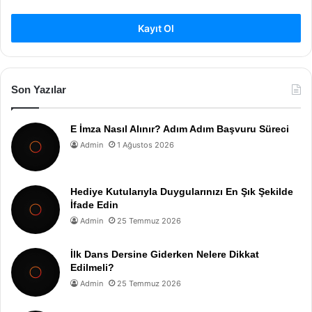
Kayıt Ol
Son Yazılar
E İmza Nasıl Alınır? Adım Adım Başvuru Süreci
Admin
1 Ağustos 2026
Hediye Kutularıyla Duygularınızı En Şık Şekilde
İfade Edin
Admin
25 Temmuz 2026
İlk Dans Dersine Giderken Nelere Dikkat
Edilmeli?
Admin
25 Temmuz 2026