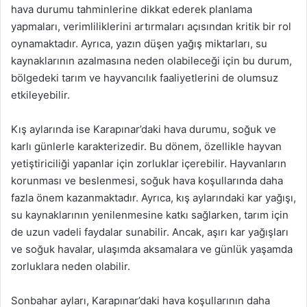
hava durumu tahminlerine dikkat ederek planlama
yapmaları, verimliliklerini artırmaları açısından kritik bir rol
oynamaktadır. Ayrıca, yazın düşen yağış miktarları, su
kaynaklarının azalmasına neden olabileceği için bu durum,
bölgedeki tarım ve hayvancılık faaliyetlerini de olumsuz
etkileyebilir.
Kış aylarında ise Karapınar’daki hava durumu, soğuk ve
karlı günlerle karakterizedir. Bu dönem, özellikle hayvan
yetiştiriciliği yapanlar için zorluklar içerebilir. Hayvanların
korunması ve beslenmesi, soğuk hava koşullarında daha
fazla önem kazanmaktadır. Ayrıca, kış aylarındaki kar yağışı,
su kaynaklarının yenilenmesine katkı sağlarken, tarım için
de uzun vadeli faydalar sunabilir. Ancak, aşırı kar yağışları
ve soğuk havalar, ulaşımda aksamalara ve günlük yaşamda
zorluklara neden olabilir.
Sonbahar ayları, Karapınar’daki hava koşullarının daha