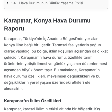
Hava Durumunun Günlük Yaşama Etkisi
Karapınar, Konya Hava Durumu
Raporu
Karapınar, Türkiye’nin İç Anadolu Bölgesi’nde yer alan
Konya iline bağlı bir ilçedir. Tarımsal faaliyetlerin yoğun
olarak yapıldığı bu bölge, iklim koşulları açısından da dikkat
çekicidir. Karapınar’ın hava durumu, özellikle tarım
ürünlerinin yetiştirilmesi ve günlük yaşamın düzenlenmesi
açısından büyük önem taşır. Bu makalede, Karapınar’ın
hava durumu özellikleri, mevsimsel değişiklikleri ve bu
değişikliklerin yerel yaşam üzerindeki etkileri ele
alınacaktır.
Karapınar’ın İklim Özellikleri
Karapınar, karasal iklimin etkisi altında bir bölgedir. Kış