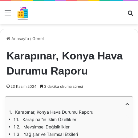
Menü
Ar
Anasayfa
/
Genel
Karapınar, Konya Hava
Durumu Raporu
23 Kasım 2024
3 dakika okuma süresi
Karapınar, Konya Hava Durumu Raporu
Karapınar'ın İklim Özellikleri
Mevsimsel Değişiklikler
Yağışlar ve Tarımsal Etkileri