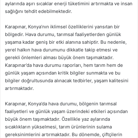
aylarında aşırı sıcaklar enerji tüketimini artırmakta ve insan
sağlığını tehdit edebilmektedir.
Karapınar, Konya’nın iklimsel özelliklerini yansıtan bir
bölgedir. Hava durumu, tarımsal faaliyetlerden günlük
yaşama kadar geniş bir etki alanına sahiptir. Bu nedenle,
yerel halkın hava durumunu dikkatle takip etmesi ve
gerekli önlemleri alması büyük önem taşımaktadır.
Karapınar’da hava durumu raporları, hem tarım hem de
günlük yaşam açısından kritik bilgiler sunmakta ve bu
bilgiler doğrultusunda alınacak tedbirler, yaşam kalitesini
artırmaktadır.
Karapınar, Konya’da hava durumu, bölgenin tarımsal
faaliyetleri ve günlük yaşam üzerindeki etkileri açısından
büyük önem taşımaktadır. Özellikle yaz aylarında
sıcaklıkların yükselmesi, tarım ürünlerinin sulama
gereksinimlerini artırmaktadır. Bu dönemde, çiftçilerin