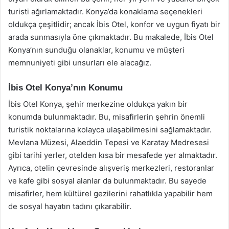
turisti ağırlamaktadır. Konya’da konaklama seçenekleri
oldukça çeşitlidir; ancak İbis Otel, konfor ve uygun fiyatı bir
arada sunmasıyla öne çıkmaktadır. Bu makalede, İbis Otel
Konya’nın sunduğu olanaklar, konumu ve müşteri
memnuniyeti gibi unsurları ele alacağız.
İbis Otel Konya’nın Konumu
İbis Otel Konya, şehir merkezine oldukça yakın bir
konumda bulunmaktadır. Bu, misafirlerin şehrin önemli
turistik noktalarına kolayca ulaşabilmesini sağlamaktadır.
Mevlana Müzesi, Alaeddin Tepesi ve Karatay Medresesi
gibi tarihi yerler, otelden kısa bir mesafede yer almaktadır.
Ayrıca, otelin çevresinde alışveriş merkezleri, restoranlar
ve kafe gibi sosyal alanlar da bulunmaktadır. Bu sayede
misafirler, hem kültürel gezilerini rahatlıkla yapabilir hem
de sosyal hayatın tadını çıkarabilir.