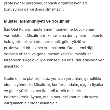
profesyonel personeli, toplantı organizasyonları
konusunda da yardımcı olmaktadır.
Müşteri Memnuniyeti ve Yorumlar
İbis Otel Konya, müşteri memnuniyetine büyük önem
vermektedir. Misafirlerin konaklama deneyimlerini olumlu
hale getirmek için otel personeli, güler yüzlü ve
profesyonel bir hizmet sunmaktadır. Otelin temizliği,
odaların düzeni ve genel hizmet kalitesi, misafirler
tarafından sıkça övgüyle bahsedilen unsurlar arasında yer
almaktadır.
Otelin online platformlarda yer alan yorumları, genellikle
olumlu yöndedir. Misafirler, konforlu odalar, uygun fiyatlar
ve güler yüzlü hizmet ile oteli tercih ettiklerini
belirtmektedir. Ayrıca, otelin merkezi konumu da sıkça
vurgulanan bir diğer avantajdır.