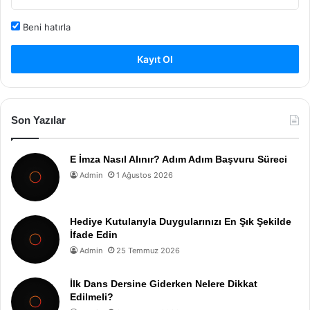
Beni hatırla
Kayıt Ol
Son Yazılar
E İmza Nasıl Alınır? Adım Adım Başvuru Süreci
Admin
1 Ağustos 2026
Hediye Kutularıyla Duygularınızı En Şık Şekilde
İfade Edin
Admin
25 Temmuz 2026
İlk Dans Dersine Giderken Nelere Dikkat
Edilmeli?