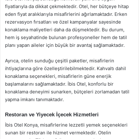
fiyatlarıyla da dikkat çekmektedir. Otel, her bütçeye hitap
eden fiyat aralıklarıyla misafirlerini ağırlamaktadır. Erken
rezervasyon fırsatları ve özel kampanyalar sayesinde
konaklama maliyetleri daha da düşmektedir. Bu durum,
hem iş seyahatinde bulunan profesyoneller hem de tatil
planı yapan aileler için büyük bir avantaj sağlamaktadır.
Ayrıca, otelin sunduğu çeşitli paketler, misafirlerin
ihtiyaçlarına göre özelleştirilebilmektedir. Kahvaltı dahil
konaklama seçenekleri, misafirlerin güne enerjik
başlamalarını sağlamaktadır. İbis Otel, konforlu bir
konaklama deneyimi sunarken, bütçeleri zorlamadan tatil
yapma imkanı tanımaktadır.
Restoran ve Yiyecek İçecek Hizmetleri
İbis Otel Konya, misafirlerine lezzetli yemek seçenekleri
sunan bir restoran ile hizmet vermektedir. Otelin