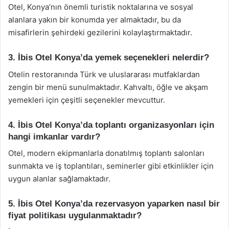
Otel, Konya’nın önemli turistik noktalarına ve sosyal
alanlara yakın bir konumda yer almaktadır, bu da
misafirlerin şehirdeki gezilerini kolaylaştırmaktadır.
3. İbis Otel Konya’da yemek seçenekleri nelerdir?
Otelin restoranında Türk ve uluslararası mutfaklardan
zengin bir menü sunulmaktadır. Kahvaltı, öğle ve akşam
yemekleri için çeşitli seçenekler mevcuttur.
4. İbis Otel Konya’da toplantı organizasyonları için
hangi imkanlar vardır?
Otel, modern ekipmanlarla donatılmış toplantı salonları
sunmakta ve iş toplantıları, seminerler gibi etkinlikler için
uygun alanlar sağlamaktadır.
5. İbis Otel Konya’da rezervasyon yaparken nasıl bir
fiyat politikası uygulanmaktadır?