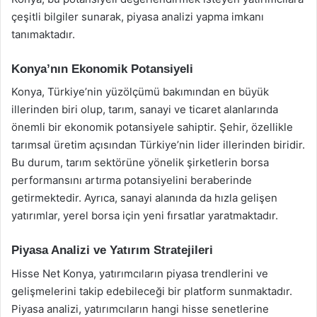
çeşitli bilgiler sunarak, piyasa analizi yapma imkanı
tanımaktadır.
Konya’nın Ekonomik Potansiyeli
Konya, Türkiye’nin yüzölçümü bakımından en büyük
illerinden biri olup, tarım, sanayi ve ticaret alanlarında
önemli bir ekonomik potansiyele sahiptir. Şehir, özellikle
tarımsal üretim açısından Türkiye’nin lider illerinden biridir.
Bu durum, tarım sektörüne yönelik şirketlerin borsa
performansını artırma potansiyelini beraberinde
getirmektedir. Ayrıca, sanayi alanında da hızla gelişen
yatırımlar, yerel borsa için yeni fırsatlar yaratmaktadır.
Piyasa Analizi ve Yatırım Stratejileri
Hisse Net Konya, yatırımcıların piyasa trendlerini ve
gelişmelerini takip edebileceği bir platform sunmaktadır.
Piyasa analizi, yatırımcıların hangi hisse senetlerine