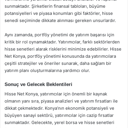
sunmaktadır. Şirketlerin finansal tabloları, büyüme
potansiyelleri ve piyasa konumları gibi faktörler, hisse
senedi seçiminde dikkate alınması gereken unsurlardır.
Aynı zamanda, portföy yönetimi de yatırım başarısı için
kritik bir rol oynamaktadır. Yatırımcılar, farklı sektörlerden
hisse senetleri alarak risklerini minimize edebilirler. Hisse
Net Konya, portföy yönetimi konusunda da yatırımcılara
çeşitli stratejiler ve öneriler sunarak, daha sağlam bir
yatırım planı oluşturmalarına yardımcı olur.
Sonuç ve Gelecek Beklentileri
Hisse Net Konya, yatırımcılar için önemli bir kaynak
olmanın yanı sıra, piyasa analizleri ve yatırım fırsatları ile
dikkat çekmektedir. Konya’nın ekonomik potansiyeli ve
büyüyen sanayi sektörü, yatırımcılar için cazip fırsatlar
sunmaktadır. Gelecekte, yerel borsa ve hisse senetleri