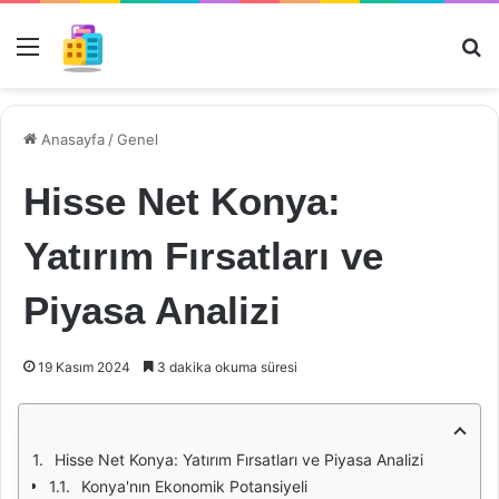
Menü
Ar
Anasayfa
/
Genel
Hisse Net Konya:
Yatırım Fırsatları ve
Piyasa Analizi
19 Kasım 2024
3 dakika okuma süresi
Hisse Net Konya: Yatırım Fırsatları ve Piyasa Analizi
Konya'nın Ekonomik Potansiyeli