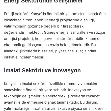
Enerji Sektöründe Gelişmeler
Enerji sektörü, Konya’da önemli bir yatırım alanı olarak öne
çıkmaktadır. Yenilenebilir enerji projelerine olan ilgi,
yatırımcıların gözünde değerli bir fırsat olarak
değerlendirilmektedir. Güneş enerjisi santralleri ve rüzgar
enerjisi projeleri, hem çevresel sürdürülebilirlik hem de
ekonomik getiri açısından cazip hale gelmektedir. Bu
alandaki şirketlerin hisseleri, piyasa analizi açısından
dikkatle incelenmelidir.
İmalat Sektörü ve İnovasyon
Konya’nın imalat sektörü, özellikle otomotiv ve makine
sanayisinde önemli bir yere sahiptir. İnovasyon ve
teknolojik gelişmeler, bu sektördeki şirketlerin rekabet
avantajı elde etmesine olanak tanımaktadır. Bu durum,
yatırımcılar için fırsatları artırmakta ve piyasa dinamiklerini