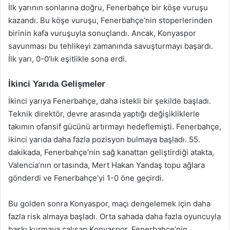
İlk yarının sonlarına doğru, Fenerbahçe bir köşe vuruşu
kazandı. Bu köşe vuruşu, Fenerbahçe’nin stoperlerinden
birinin kafa vuruşuyla sonuçlandı. Ancak, Konyaspor
savunması bu tehlikeyi zamanında savuşturmayı başardı.
İlk yarı, 0-0’lık eşitlikle sona erdi.
İkinci Yarıda Gelişmeler
İkinci yarıya Fenerbahçe, daha istekli bir şekilde başladı.
Teknik direktör, devre arasında yaptığı değişikliklerle
takımın ofansif gücünü artırmayı hedeflemişti. Fenerbahçe,
ikinci yarıda daha fazla pozisyon bulmaya başladı. 55.
dakikada, Fenerbahçe’nin sağ kanattan geliştirdiği atakta,
Valencia’nın ortasında, Mert Hakan Yandaş topu ağlara
gönderdi ve Fenerbahçe’yi 1-0 öne geçirdi.
Bu golden sonra Konyaspor, maçı dengelemek için daha
fazla risk almaya başladı. Orta sahada daha fazla oyuncuyla
baskı kurmaya çalışan Konyaspor, Fenerbahçe’nin