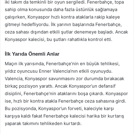
iki takım da temkinli bir oyun sergiledi. Fenerbahçe, topa
sahip olma konusunda daha fazla üstünlük sağlamaya
çalışırken, Konyaspor hızlı kontra ataklarla rakip kaleye
gitmeyi hedefliyordu. İlk yarının başlarında Fenerbahçe,
ceza sahası dışından etkili şutlar denemeye başladı. Ancak
Konyaspor kalecisi, bu şutları rahatlıkla kontrol etti.
İlk Yarıda Önemli Anlar
Maçın ilk yarısında, Fenerbahçe’nin en büyük tehlikesi,
yıldız oyuncusu Enner Valencia’nın etkili oyunuydu.
Valencia, Konyaspor savunmasını zor durumda bırakacak
birkaç pozisyon yarattı. Ancak Konyaspor’un defansif
disiplini, Fenerbahçe’nin ataklarını boşa çıkardı. Konyaspor
ise, hızlı bir kontra atakla Fenerbahçe ceza sahasına girdi.
Bu pozisyonda, Konyaspor’un forveti, kaleciyle karşı
karşıya kaldı fakat Fenerbahçe kalecisi harika bir kurtarış
yaparak takımını tehlikeden kurtardı.