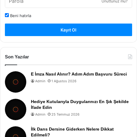
Unuttunuz mu?
Beni hatırla
Kayıt Ol
Son Yazılar
E İmza Nasıl Alınır? Adım Adım Başvuru Süreci
Admin
1 Ağustos 2026
Hediye Kutularıyla Duygularınızı En Şık Şekilde
İfade Edin
Admin
25 Temmuz 2026
İlk Dans Dersine Giderken Nelere Dikkat
Edilmeli?