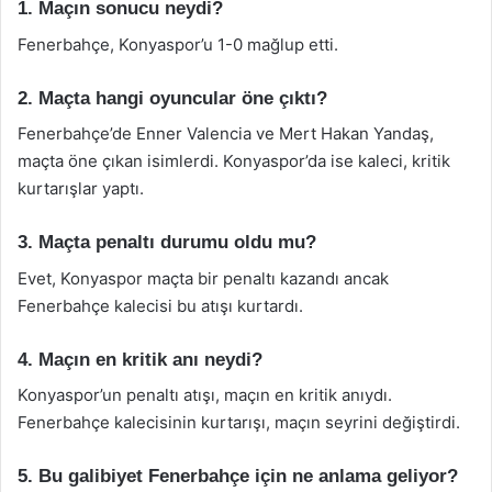
1. Maçın sonucu neydi?
Fenerbahçe, Konyaspor’u 1-0 mağlup etti.
2. Maçta hangi oyuncular öne çıktı?
Fenerbahçe’de Enner Valencia ve Mert Hakan Yandaş,
maçta öne çıkan isimlerdi. Konyaspor’da ise kaleci, kritik
kurtarışlar yaptı.
3. Maçta penaltı durumu oldu mu?
Evet, Konyaspor maçta bir penaltı kazandı ancak
Fenerbahçe kalecisi bu atışı kurtardı.
4. Maçın en kritik anı neydi?
Konyaspor’un penaltı atışı, maçın en kritik anıydı.
Fenerbahçe kalecisinin kurtarışı, maçın seyrini değiştirdi.
5. Bu galibiyet Fenerbahçe için ne anlama geliyor?