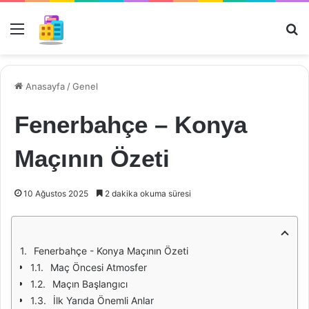
Menü
Ar
Anasayfa
/
Genel
Fenerbahçe – Konya
Maçının Özeti
10 Ağustos 2025
2 dakika okuma süresi
Fenerbahçe - Konya Maçının Özeti
Maç Öncesi Atmosfer
Maçın Başlangıcı
İlk Yarıda Önemli Anlar