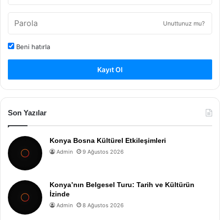
Unuttunuz mu?
Beni hatırla
Kayıt Ol
Son Yazılar
Konya Bosna Kültürel Etkileşimleri
Admin
9 Ağustos 2026
Konya’nın Belgesel Turu: Tarih ve Kültürün
İzinde
Admin
8 Ağustos 2026