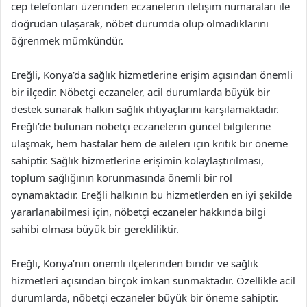
cep telefonları üzerinden eczanelerin iletişim numaraları ile
doğrudan ulaşarak, nöbet durumda olup olmadıklarını
öğrenmek mümkündür.
Ereğli, Konya’da sağlık hizmetlerine erişim açısından önemli
bir ilçedir. Nöbetçi eczaneler, acil durumlarda büyük bir
destek sunarak halkın sağlık ihtiyaçlarını karşılamaktadır.
Ereğli’de bulunan nöbetçi eczanelerin güncel bilgilerine
ulaşmak, hem hastalar hem de aileleri için kritik bir öneme
sahiptir. Sağlık hizmetlerine erişimin kolaylaştırılması,
toplum sağlığının korunmasında önemli bir rol
oynamaktadır. Ereğli halkının bu hizmetlerden en iyi şekilde
yararlanabilmesi için, nöbetçi eczaneler hakkında bilgi
sahibi olması büyük bir gerekliliktir.
Ereğli, Konya’nın önemli ilçelerinden biridir ve sağlık
hizmetleri açısından birçok imkan sunmaktadır. Özellikle acil
durumlarda, nöbetçi eczaneler büyük bir öneme sahiptir.