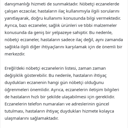
danışmanlığı hizmeti de sunmaktadır. Nöbetçi eczanelerde
çalışan eczacılar, hastaların ilaç kullanımıyla ilgili sorularını
yanıtlayarak, doğru kullanımı konusunda bilgi vermektedir.
Ayrıca, bazı eczaneler, sağlık ürünleri ve tıbbi malzemeler
konusunda da geniş bir yelpazeye sahiptir. Bu nedenle,
nöbetçi eczaneler, hastaların sadece ilaç değil, aynı zamanda
sağlıkla ilgili diğer ihtiyaçlarını karşılamak için de önemli bir
merkezdir.
Ereğli’deki nöbetçi eczanelerin listesi, zaman zaman
değişiklik gösterebilir. Bu nedenle, hastaların ihtiyaç
duydukları eczanenin hangi gün nöbetçi olduğunu
öğrenmeleri önemlidir. Ayrıca, eczanelerin iletişim bilgileri
de hastaların hızlı bir şekilde ulaşabilmesi için gereklidir.
Eczanelerin telefon numaraları ve adreslerinin güncel
tutulması, hastaların ihtiyaç duydukları hizmete kolayca
ulaşmalarını sağlamaktadır.