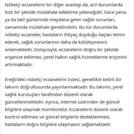
Nöbetçi eczanelerin bir diğer avantajı da, acil durumlarda
hızlı bir şekilde müdahale edebilme yeteneğidir. Gece yarısı
ya da tatil günlerinde meydana gelen sağlık sorunları,
zamanında müdahale gerektirebilir. Bu tür durumlarda
nöbetçi eczaneler, hastaların ihtiyaç duyduğu ilaçları temin
ederek, sağlık sorunlarının daha da kötüleşmesini
önlemektedir. Dolayısıyla, eczanelerin doğru bir şekilde
organize edilmesi, yerel halkın sağlık hizmetlerine erişimini
artırmaktadır.
Ereğli’deki nöbetçi eczanelerin listesi, genellikle belirli bir
takvim doğrultusunda yayınlanmaktadır. Bu takvim, yerel
sağlık kuruluşları tarafından düzenli olarak
güncellenmektedir. Ayrıca, internet üzerinden de güncel
bilgilere ulaşmak mümkündür. Eczanelerin düzenli olarak
kontrol edilmesi ve güncel bilgilerle desteklenmesi,
hastaların doğru bilgilere ulaşmasını sağlamaktadır.