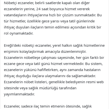
Nöbetçi eczaneler, belirli saatlerde kapalı olan diğer
eczanelerin yerine, 24 saat boyunca hizmet vererek
vatandaşların ihtiyaçlarına hızlı bir çözüm sunmaktadır. Bu
tür hizmetler, özellikle gece yarısı veya tatil günlerinde
ihtiyaç duyulan ilaçların temin edilmesi açısından kritik bir
rol oynamaktadır.
Ereğli’deki nöbetçi eczaneler, yerel halkın sağlık hizmetlerine
erişimini kolaylaştırmak amacıyla düzenlenmiştir.
Eczanelerin nöbetleşe çalışması sayesinde, her gün farklı bir
eczane gece veya tatil günü hizmet vermektedir. Bu sistem,
eczanelerin yükünü hafifletirken, aynı zamanda hastaların
ihtiyaç duyduğu ilaçlara ulaşmalarını da sağlamaktadır.
Eczanelerin nöbet listeleri, genellikle belediyenin resmi web
sitesinde veya sağlık müdürlüğü tarafından
yayımlanmaktadır.
Eczaneler, sadece ilaç temin etmenin ötesinde, sağlık