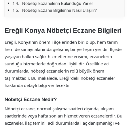
Nöbetçi Eczanelerin Bulunduğu Yerler
Nöbetçi Eczane Bilgilerine Nasıl Ulaşılır?
Ereğli Konya Nöbetçi Eczane Bilgileri
Ereğli, Konya’nın önemli ilçelerinden biri olup, hem tarım
hem de sanayi alanında gelişmiş bir yerleşim yeridir. İlçede
yaşayan halkın sağlık hizmetlerine erişimi, eczanelerin
sunduğu hizmetlerle doğrudan ilişkilidir. Özellikle acil
durumlarda, nöbetçi eczanelerin rolü büyük önem
taşımaktadır. Bu makalede, Ereğli’deki nöbetçi eczaneler
hakkında detaylı bilgi verilecektir.
Nöbetçi Eczane Nedir?
Nöbetçi eczane, normal çalışma saatleri dışında, akşam
saatlerinde veya hafta sonları hizmet veren eczanelerdir. Bu
eczaneler, ilaç temini, acil durumlarda ilaç danışmanlığı ve