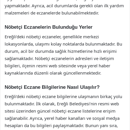
yapmaktadır. Ayrıca, acil durumlarda gerekli olan ilk yardım
malzemeleri de eczanelerde bulunabilmektedir.
Nöbetçi Eczanelerin Bulunduğu Yerler
Ereğli’deki nöbetçi eczaneler, genellikle merkezi
lokasyonlarda, ulaşımı kolay noktalarda bulunmaktadır. Bu
durum, acil bir durumda sağlık hizmetlerine hızlı erişimi
sağlamaktadır. Nöbetçi eczanelerin adresleri ve iletişim
bilgileri, ilçenin resmi web sitesinde veya yerel haber
kaynaklarında düzenli olarak güncellenmektedir.
Nöbetçi Eczane Bilgilerine Nasıl Ulaşılır?
Ereğli’deki nöbetçi eczane bilgilerine ulaşmanın birkaç yolu
bulunmaktadır. İlk olarak, Ereğli Belediyesi’nin resmi web
sitesi üzerinden güncel nöbetçi eczane listelerine erişim
sağlanabilir. Ayrıca, yerel haber kanalları ve sosyal medya
hesapları da bu bilgileri paylaşmaktadır. Bunun yanı sıra,