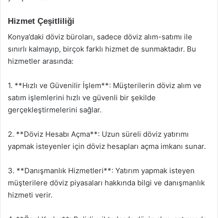
Hizmet Çeşitliliği
Konya’daki döviz büroları, sadece döviz alım-satımı ile
sınırlı kalmayıp, birçok farklı hizmet de sunmaktadır. Bu
hizmetler arasında:
1. **Hızlı ve Güvenilir İşlem**: Müşterilerin döviz alım ve
satım işlemlerini hızlı ve güvenli bir şekilde
gerçekleştirmelerini sağlar.
2. **Döviz Hesabı Açma**: Uzun süreli döviz yatırımı
yapmak isteyenler için döviz hesapları açma imkanı sunar.
3. **Danışmanlık Hizmetleri**: Yatırım yapmak isteyen
müşterilere döviz piyasaları hakkında bilgi ve danışmanlık
hizmeti verir.