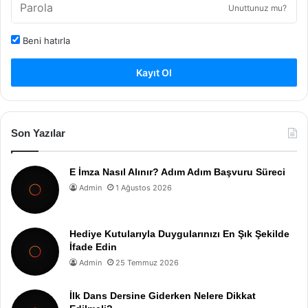
Unuttunuz mu?
Beni hatırla
Kayıt Ol
Son Yazılar
E İmza Nasıl Alınır? Adım Adım Başvuru Süreci
Admin
1 Ağustos 2026
Hediye Kutularıyla Duygularınızı En Şık Şekilde
İfade Edin
Admin
25 Temmuz 2026
İlk Dans Dersine Giderken Nelere Dikkat