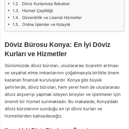
Döviz Kurlarında Rekabet
Hizmet Çeşitliliği
Güvenilirlik ve Lisanslı Hizmetler
Online İşlemler ve Kolaylık
Döviz Bürosu Konya: En İyi Döviz
Kurları ve Hizmetler
Günümüzde döviz büroları, uluslararası ticaretin artması
ve seyahat etme imkanlarının çoğalmasıyla birlikte önem
kazanan finansal kuruluşlardır. Konya gibi büyük
şehirlerde, döviz büroları, hem yerel hem de uluslararası
döviz alışverişi yapmak isteyen bireyler ve işletmeler için
önemli bir hizmet sunmaktadır. Bu makalede, Konya’daki
döviz bürolarının sunduğu en iyi döviz kurları ve
hizmetlerden bahsedeceğiz.