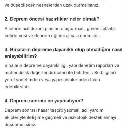
ve düşebilecek nesnelerden uzak durmalısınız.
2. Deprem öncesi hazırlıklar neler olmalı?
Ailelerin acil durum planları oluşturması, güvenli alanlar
belirlemesi ve deprem eğitimi alması önemlidir.
3. Binaların depreme dayanıklı olup olmadığını nasıl
anlayabilirim?
Binaların depreme dayanıklılığı, yapı denetim raporları ve
mühendislik değerlendirmeleri ile belirlenir. Bu bilgileri
yerel yönetimden veya yapı sahiplerinden talep
edebilirsiniz.
4. Deprem sonrası ne yapmalıyım?
Deprem sonrası hasar tespiti yapmalı, acil yardım
ekipleriyle iletişime geçmeli ve psikolojik destek almayı
düşünmelisiniz.