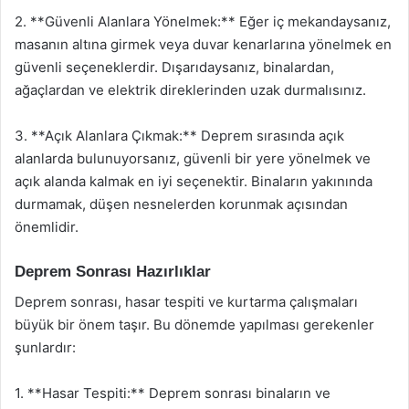
2. **Güvenli Alanlara Yönelmek:** Eğer iç mekandaysanız,
masanın altına girmek veya duvar kenarlarına yönelmek en
güvenli seçeneklerdir. Dışarıdaysanız, binalardan,
ağaçlardan ve elektrik direklerinden uzak durmalısınız.
3. **Açık Alanlara Çıkmak:** Deprem sırasında açık
alanlarda bulunuyorsanız, güvenli bir yere yönelmek ve
açık alanda kalmak en iyi seçenektir. Binaların yakınında
durmamak, düşen nesnelerden korunmak açısından
önemlidir.
Deprem Sonrası Hazırlıklar
Deprem sonrası, hasar tespiti ve kurtarma çalışmaları
büyük bir önem taşır. Bu dönemde yapılması gerekenler
şunlardır:
1. **Hasar Tespiti:** Deprem sonrası binaların ve