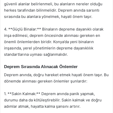
güvenli alanlar belirlenmeli, bu alanların nereler olduğu
herkes tarafından bilinmelidir. Deprem anında sarsıntı
sırasında bu alanlara yönelmek, hayati önem taşır.
4. **Güçlü Binalar:** Binaların depreme dayanıklı olarak
inşa edilmesi, deprem öncesinde alınması gereken en
önemli önlemlerden biridir. Konya’da yeni binaların
inşasında, yerel yönetimlerin depreme dayanıklılık
standartlarına uyması sağlanmalıdır.
Deprem Sırasında Alınacak Önlemler
Deprem anında, doğru hareket etmek hayati önem taşır. Bu
dönemde alınması gereken önlemler şunlardır:
1. **Sakin Kalmak:** Deprem anında panik yapmak,
durumu daha da kötüleştirebilir. Sakin kalmak ve doğru
adımlar atmak, hayatta kalma şansını artırır.