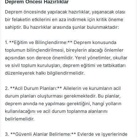
Deprem Öncesi Hazırlıklar
Deprem öncesinde yapılacak hazırlıklar, yaşanacak olası
bir felaketin etkilerini en aza indirmek için kritik öneme
sahiptir. Bu hazırlıklar arasında şunlar bulunmaktadır:
1. **Eğitim ve Bilinçlendirme:** Deprem konusunda
toplumun bilinçlendirilmesi, bireylerin alacağı önlemler
açısından son derece önemlidir. Yerel yönetimler, okullar
ve sivil toplum kuruluşları, deprem eğitimi ve tatbikatları
düzenleyerek halkı bilgilendirmelidir.
2. **Acil Durum Planları:** Ailelerin ve kurumların acil
durum planları oluşturması gerekmektedir. Bu planlar,
deprem anında ne yapılması gerektiğini, hangi yolların
kullanılacağını ve acil durum toplanma alanlarını
belirlemelidir.
3. **Güvenli Alanlar Belirleme:** Evlerde ve işyerlerinde