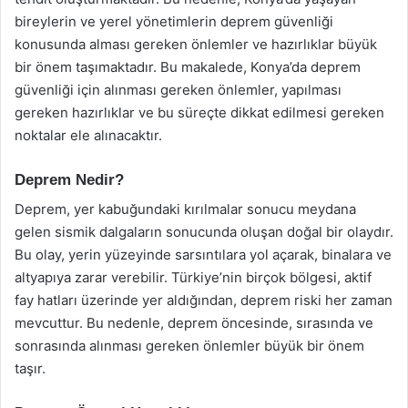
bireylerin ve yerel yönetimlerin deprem güvenliği
konusunda alması gereken önlemler ve hazırlıklar büyük
bir önem taşımaktadır. Bu makalede, Konya’da deprem
güvenliği için alınması gereken önlemler, yapılması
gereken hazırlıklar ve bu süreçte dikkat edilmesi gereken
noktalar ele alınacaktır.
Deprem Nedir?
Deprem, yer kabuğundaki kırılmalar sonucu meydana
gelen sismik dalgaların sonucunda oluşan doğal bir olaydır.
Bu olay, yerin yüzeyinde sarsıntılara yol açarak, binalara ve
altyapıya zarar verebilir. Türkiye’nin birçok bölgesi, aktif
fay hatları üzerinde yer aldığından, deprem riski her zaman
mevcuttur. Bu nedenle, deprem öncesinde, sırasında ve
sonrasında alınması gereken önlemler büyük bir önem
taşır.