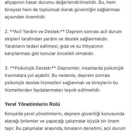
altyapının hasar durumu değerlendirilmelidir. Bu, hem
bireysel hem de toplumsal olarak güvenliğin sağlanması
açısından önemlidir.
2. **Acil Yardım ve Destek:** Deprem sonrası acil durum
ekipleri tarafından yardım ve destek sağlanmalıdır.
Yaralıların tedavi edilmesi, gıda ve su ihtiyacının
karşılanması gibi konular öncelikli olmalıdır.
3. **Psikolojik Destek:** Depremler, insanlarda psikolojik
travmalara yol açabilir. Bu nedenle, deprem sonrası
psikolojik destek hizmetleri sağlanmalı ve bireylerin bu
hizmetlerden faydalanmaları teşvik edilmelidir.
Yerel Yönetimlerin Rolü
Konya’da yerel yönetimlerin, deprem güvenliği konusunda
alacağı önlemler ve yapacağı çalışmalar büyük bir önem
taşır. Bu çalışmalar arasında, binaların denetimi, acil durum