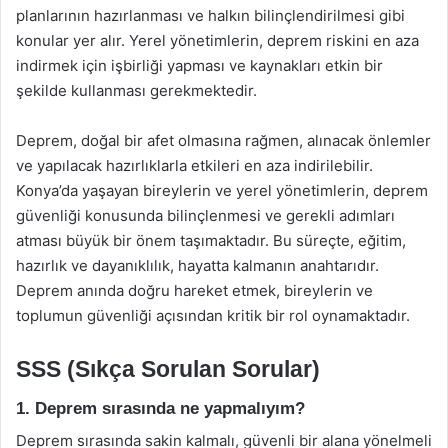
planlarının hazırlanması ve halkın bilinçlendirilmesi gibi
konular yer alır. Yerel yönetimlerin, deprem riskini en aza
indirmek için işbirliği yapması ve kaynakları etkin bir
şekilde kullanması gerekmektedir.
Deprem, doğal bir afet olmasına rağmen, alınacak önlemler
ve yapılacak hazırlıklarla etkileri en aza indirilebilir.
Konya’da yaşayan bireylerin ve yerel yönetimlerin, deprem
güvenliği konusunda bilinçlenmesi ve gerekli adımları
atması büyük bir önem taşımaktadır. Bu süreçte, eğitim,
hazırlık ve dayanıklılık, hayatta kalmanın anahtarıdır.
Deprem anında doğru hareket etmek, bireylerin ve
toplumun güvenliği açısından kritik bir rol oynamaktadır.
SSS (Sıkça Sorulan Sorular)
1. Deprem sırasında ne yapmalıyım?
Deprem sırasında sakin kalmalı, güvenli bir alana yönelmeli